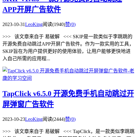
APP开屏广告软件
2023-10-31
LeoKing
阅读(1940)
赞(
0
)
>>> 该文章来自于 易破解 <<< SKIP是一款类似于李跳跳的
开源免费自动跳过APP开屏广告软件。作为一款实用的工具，
SKIP旨在为用户提供更好的使用体验，让用户能够更快地进
入自己所需的应用程...
TapClick v6.5.0 开源免费手机自动跳过开
屏弹窗广告软件
2023-10-23
LeoKing
阅读(2444)
赞(
0
)
>>> 该文章来自于 易破解 <<< TapClick，是一款类似李跳跳