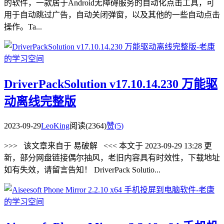
的软件，一款居于Android无障碍服务的自动化点击工具，可
用于自动跳过广告，自动关闭弹窗，以及其他的一些自动点击
操作。Ta...
DriverPackSolution v17.10.14.230 万能驱
动离线完整版
2023-09-29
LeoKing
阅读(2364)
赞(
5
)
>>> 该文章来自于 易破解 <<< 本文于 2023-09-29 13:28 更
新，部分网盘链接偶尔抽风，老旧内容具有时效性，下载地址
如有失效，请留言告知！ DriverPack Solutio...