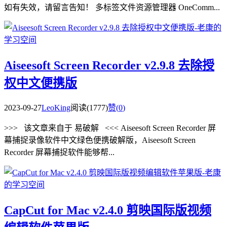
如有失效，请留言告知！ 多标签文件资源管理器 OneComm...
Aiseesoft Screen Recorder v2.9.8 去除授
权中文便携版
2023-09-27
LeoKing
阅读(1777)
赞(
0
)
>>> 该文章来自于 易破解 <<< Aiseesoft Screen Recorder 屏
幕捕捉录像软件中文绿色便携破解版，Aiseesoft Screen
Recorder 屏幕捕捉软件能够帮...
CapCut for Mac v2.4.0 剪映国际版视频