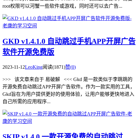
root权限可以河蟹一些软件或游戏，同时还可以去广告...
GKD v1.4.1.0 自动跳过手机APP开屏广告
软件开源免费版
2023-11-12
LeoKing
阅读(1871)
赞(
0
)
>>> 该文章来自于 易破解 <<< Gkd 是一款类似于李跳跳的
开源免费自动跳过APP开屏广告软件。作为一款实用的工具，
Gkd旨在为用户提供更好的使用体验，让用户能够更快地进入
自己所需的应用程序...
SKIP v1.4.0 一款开源免费的自动跳过