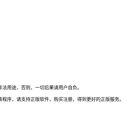
非法用途，否则，一切后果请用户自负。
该程序，请支持正版软件，购买注册，得到更好的正版服务。