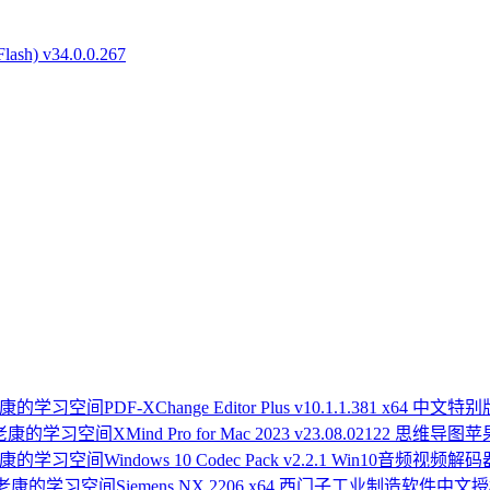
ash) v34.0.0.267
PDF-XChange Editor Plus v10.1.1.381 x64 中文特
XMind Pro for Mac 2023 v23.08.02122 思维导图
Windows 10 Codec Pack v2.2.1 Win10音频视频解
Siemens NX 2206 x64 西门子工业制造软件中文