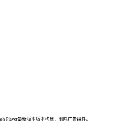
版本，从Flash Plaver最新版本版本构建，删除广告组件。