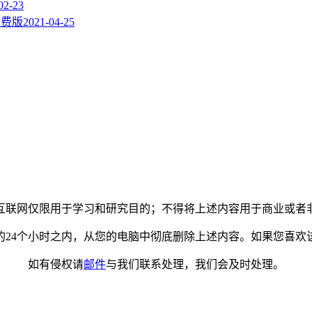
02-23
免费版
2021-04-25
互联网仅限用于学习和研究目的；不得将上述内容用于商业或者
的24个小时之内，从您的电脑中彻底删除上述内容。如果您喜欢
如有侵权请
邮件
与我们联系处理，我们会及时处理。