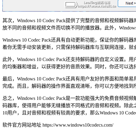
其次，Windows 10 Codec Pack提供了完整的音
放不同的音频和视频文件而切换不同的播放器。此外，Windows 
Windows 10 Codec Pack还具有自动更新功能，保证你
着你无需手动安装更新，只需保持解码器库与互联网连接，就
此外，Windows 10 Codec Pack还支持解码器的
的均衡器和增益，以获得更好的音质效果。同时，你还可以选
最后，Windows 10 Codec Pack还具有用户友好
完成。而且，解码器的操作界面直观清晰，你可以方便地找到
总之，Windows 10 Codec Pack是一款功能强大的
码器库，使得用户能够无缝播放不同格式的音频和视频。除此之
10用户，且对音频和视频有较高的要求，那么Windows 10 Cod
软件官方网站地址 https://www.windows10codecs.com/