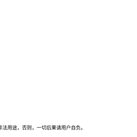
非法用途，否则，一切后果请用户自负。