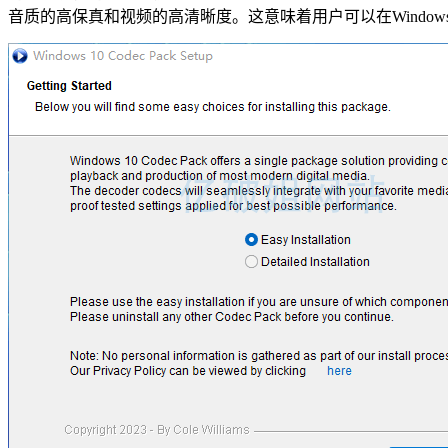
音质的高保真和视频的高清晰度。这意味着用户可以在Windo