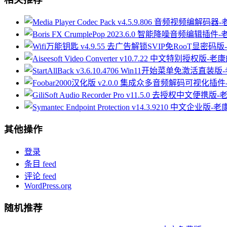
其他操作
登录
条目 feed
评论 feed
WordPress.org
随机推荐