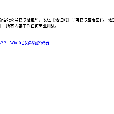
微信公众号获取验证码，发送【验证码】即可获取查看密码，验证
件，所有内容不作任何商业用途。
ck v2.2.1 Win10音频视频解码器