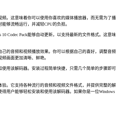
的音频和视频。这意味着你可以使用你喜欢的媒体播放器，而无需为了播
视频时能够流畅运行，并减轻CPU的负担。
 10 Codec Pack能够自动更新，以支持最新的文件格式。这意味
到最适合自己的音频和视频播放效果。你可以根据自己的喜好，调整音频
视频画面更加清晰、鲜艳。
轻松安装和使用该解码器。安装过程简单快捷，只需几个简单的步骤即可
和视频播放体验。它支持各种流行的音频和视频文件格式，并提供完整的解
用户能够轻松安装和使用该解码器。如果你是一位Windows