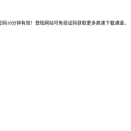
码10分钟有效！登陆网站可免验证码获取更多高速下载通道，