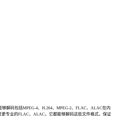
够解码包括MPEG-4、H.264、MPEG-2、FLAC、ALAC在内
4还是更专业的FLAC、ALAC，它都能够解码这些文件格式，保证