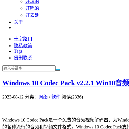
好玩的
好吃的
好去处
关于
十字路口
隐私政策
Tags
侵删联系
Windows 10 Codec Pack v2.2.1 Win
2023-08-12
分类：
网络
/
软件
阅读(2336)
Windows 10 Codec Pack是一个免费的音频视频解码器，为
的各种流行的音频和视频文件格式。Windows 10 Codec