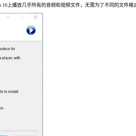
ws 10上播放几乎所有的音频和视频文件，无需为了不同的文件