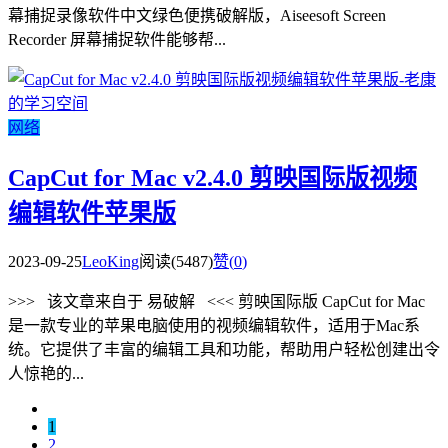
幕捕捉录像软件中文绿色便携破解版，Aiseesoft Screen
Recorder 屏幕捕捉软件能够帮...
网络
CapCut for Mac v2.4.0 剪映国际版视频
编辑软件苹果版
2023-09-25
LeoKing
阅读(5487)
赞(
0
)
>>> 该文章来自于 易破解 <<< 剪映国际版 CapCut for Mac
是一款专业的苹果电脑使用的视频编辑软件，适用于Mac系
统。它提供了丰富的编辑工具和功能，帮助用户轻松创建出令
人惊艳的...
1
2