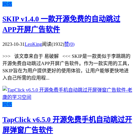
网络
SKIP v1.4.0 一款开源免费的自动跳过
APP开屏广告软件
2023-10-31
LeoKing
阅读(1932)
赞(
0
)
>>> 该文章来自于 易破解 <<< SKIP是一款类似于李跳跳的
开源免费自动跳过APP开屏广告软件。作为一款实用的工具，
SKIP旨在为用户提供更好的使用体验，让用户能够更快地进
入自己所需的应用程...
网络
TapClick v6.5.0 开源免费手机自动跳过开
屏弹窗广告软件