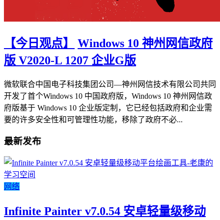
【今日观点】
Windows 10 神州网信政府
版 V2020-L 1207 企业G版
微软联合中国电子科技集团公司—神州网信技术有限公司共同
开发了首个Windows 10 中国政府版，Windows 10 神州网信政
府版基于 Windows 10 企业版定制，它已经包括政府和企业需
要的许多安全性和可管理性功能，移除了政府不必...
最新发布
网络
Infinite Painter v7.0.54 安卓轻量级移动