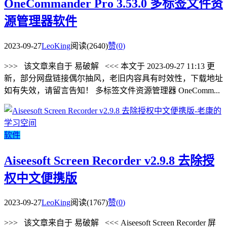
OneCommander Pro 3.53.0 多标签文件资
源管理器软件
2023-09-27
LeoKing
阅读(2640)
赞(
0
)
>>> 该文章来自于 易破解 <<< 本文于 2023-09-27 11:13 更
新，部分网盘链接偶尔抽风，老旧内容具有时效性，下载地址
如有失效，请留言告知！ 多标签文件资源管理器 OneComm...
软件
Aiseesoft Screen Recorder v2.9.8 去除授
权中文便携版
2023-09-27
LeoKing
阅读(1767)
赞(
0
)
>>> 该文章来自于 易破解 <<< Aiseesoft Screen Recorder 屏