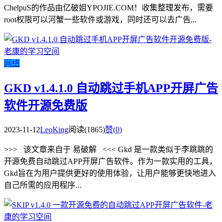
ChelpuS的作品由亿破姐YPOJIE.COM！收集整理发布，需要
root权限可以河蟹一些软件或游戏，同时还可以去广告...
网络
GKD v1.4.1.0 自动跳过手机APP开屏广告
软件开源免费版
2023-11-12
LeoKing
阅读(1865)
赞(
0
)
>>> 该文章来自于 易破解 <<< Gkd 是一款类似于李跳跳的
开源免费自动跳过APP开屏广告软件。作为一款实用的工具，
Gkd旨在为用户提供更好的使用体验，让用户能够更快地进入
自己所需的应用程序...