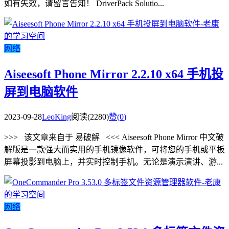
如有失效，请留言告知！ DriverPack Solutio...
网络
Aiseesoft Phone Mirror 2.2.10 x64 手机投
屏到电脑软件
2023-09-28
LeoKing
阅读(2280)
赞(
0
)
>>> 该文章来自于 易破解 <<< Aiseesoft Phone Mirror 中文破
解版是一款强大而实用的手机镜像软件，可将您的手机或平板
屏幕投影到电脑上，并实时控制手机。无论是演示演讲、游...
网络