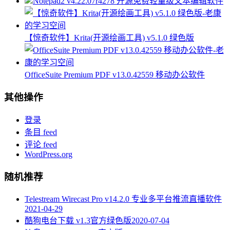
Notepad2 v4.22.07r4278 开源免费轻量级文本编辑软件
【惊奇软件】Krita(开源绘画工具) v5.1.0 绿色版
OfficeSuite Premium PDF v13.0.42559 移动办公软件
其他操作
登录
条目 feed
评论 feed
WordPress.org
随机推荐
Telestream Wirecast Pro v14.2.0 专业多平台推流直播软件
2021-04-29
酷狗电台下载 v1.3官方绿色版
2020-07-04