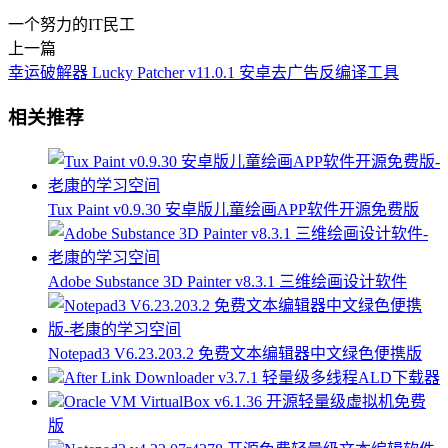
一个努力的IT民工
上一篇
幸运破解器 Lucky Patcher v11.0.1 安卓去广告反编译工具
相关推荐
Tux Paint v0.9.30 安卓版儿童绘画APP软件开源免费版
Adobe Substance 3D Painter v8.3.1 三维绘画设计软件
Notepad3 V6.23.203.2 免费文本编辑器中文绿色便携版
After Link Downloader v3.7.1 轻量级多线程ALD下载器
Oracle VM VirtualBox v6.1.36 开源轻量级虚拟机免费
版