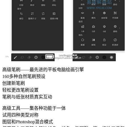
高级笔刷——最先进的平板电脑绘画引擎
160多种自然笔刷预设
创建新笔刷
轻松更改笔刷设置
笔刷与纸张材质真实互动
高级工具——集各种功能于一体
试用四种类型对称
图层和Photoshop混合模式