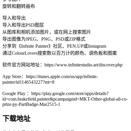
旋转和翻转画布
导入和导出
导入和导出PSD图层
从图库和相机添加图片，或在网上搜索图片
导出图像为JPEG、PNG、PSD或ZIP格式
分享到《Infinite Painter》社区、PEN.UP或Instagram
通过ColourLovers搜索数以百万计的颜色、调色板和图案
软件官方网站地址：https://www.infinitestudio.art/discover.php
App Store：https://itunes.apple.com/us/app/infinite-
painter/id1146543227?mt=8
Google Play ：https://play.google.com/store/apps/details?
id=com.brakefield.painter&pcampaignid=MKT-Other-global-all-co-
prtnr-py-PartBadge-Mar2515-1
下载地址