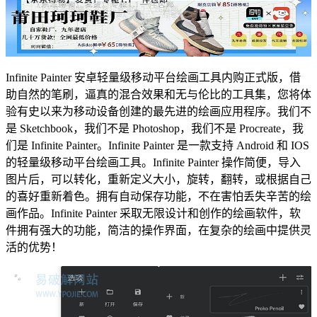
Infinite Painter 安卓轻量级移动平台绘画工具内购正式版，借
助自然的笔刷，逼真的混合效果和无与伦比的工具集，您将体
验有史以来为移动设备创建的最先进的绘画应用程序。我们不
是 Sketchbook，我们不是 Photoshop，我们不是 Procreate，我
们是 Infinite Painter。Infinite Painter 是一款支持 Android 和 IOS
的轻量级移动平台绘画工具。Infinite Painter 操作简便，导入
图片后，可以转化，重新定义大小，旋转，翻转，或根据自己
的喜好重新着色。拥有自动保存功能，不在害怕丢失辛苦的绘
画作品。Infinite Painter 采取无限设计和创作的绘画软件，软
件拥有强大的功能，简洁的操作界面，在复杂的绘画中提供灵
活的优势！