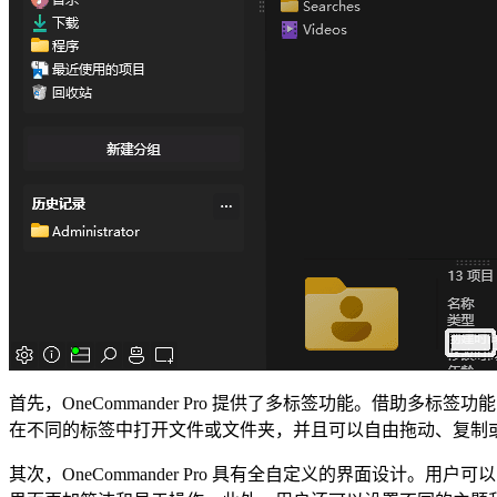
首先，OneCommander Pro 提供了多标签功能。借
在不同的标签中打开文件或文件夹，并且可以自由拖动、复制
其次，OneCommander Pro 具有全自定义的界面设