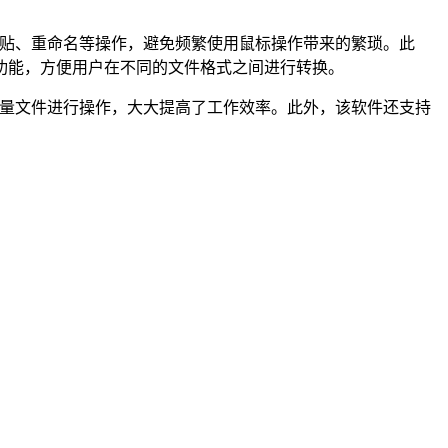
制、粘贴、重命名等操作，避免频繁使用鼠标操作带来的繁琐。此
功能，方便用户在不同的文件格式之间进行转换。
速对大量文件进行操作，大大提高了工作效率。此外，该软件还支持