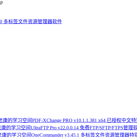
ip
 3.53.0 多标签文件资源管理器软件
PDF-XChange PRO v10.1.1.381 x64 已授权中
UltraFTP Pro v22.0.0.14 免费FTP/SFTP/FTPS管
OneCommander v3.45.1 多标签文件资源管理器