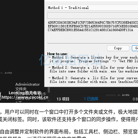
助多标签功能，用户可以同时在一个窗口中打开多个文件夹或文件，极
或关闭标签。同时，该软件还支持多个窗口的同步操作，使得用
计。用户可以自由调整并定制软件的界面布局，包括工具栏、侧边栏、