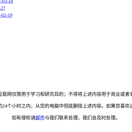
-03-18
-27
-02-19
互联网仅限用于学习和研究目的；不得将上述内容用于商业或者
的24个小时之内，从您的电脑中彻底删除上述内容。如果您喜欢
如有侵权请
邮件
与我们联系处理，我们会及时处理。