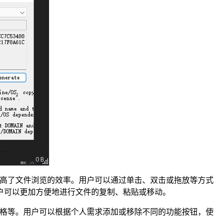
大地提高了文件浏览的效率。用户可以通过单击、双击或拖放等方式
户可以更加方便地进行文件的复制、粘贴或移动。
预览窗格等。用户可以根据个人需求添加或移除不同的功能按钮，使