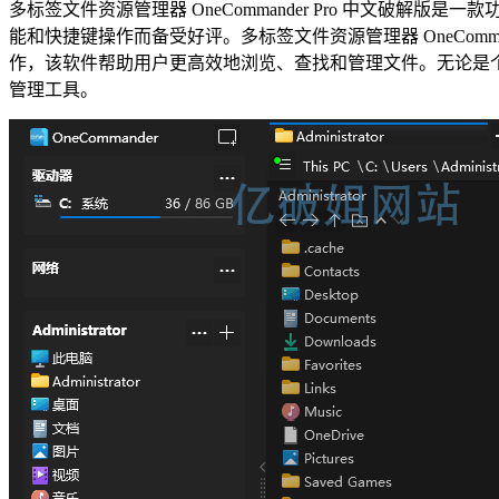
多标签文件资源管理器 OneCommander Pro 中文
能和快捷键操作而备受好评。多标签文件资源管理器 OneCom
作，该软件帮助用户更高效地浏览、查找和管理文件。无论是个人用户还是
管理工具。