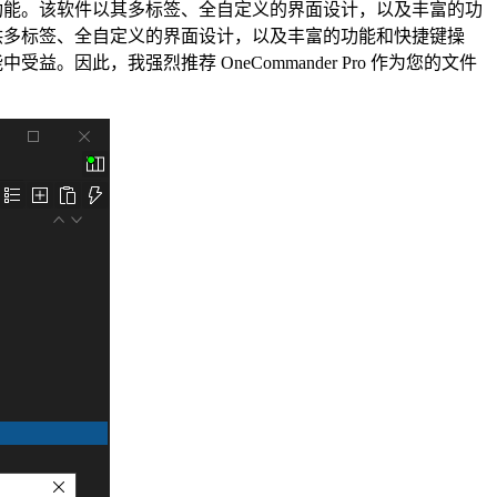
和操作功能。该软件以其多标签、全自定义的界面设计，以及丰富的功
通过提供多标签、全自定义的界面设计，以及丰富的功能和快捷键操
。因此，我强烈推荐 OneCommander Pro 作为您的文件