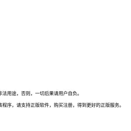
非法用途，否则，一切后果请用户自负。
该程序，请支持正版软件，购买注册，得到更好的正版服务。