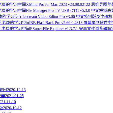
XMind Pro for Mac 2023 v23.08.02122 思维导图
File Manager Pro TV USB OTG v5.3.0 中文解锁
Icecream Video Editor Pro v3.06 中文特别版及注册机
BB FlashBack Pro v5.60.0.4813 屏幕录制
ESuper File Explorer v1.3.7.1 安卓文件浏
速取回
2020-12-13
载器
2021-01-25
021-11-10
册版
2020-10-12