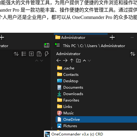
破解版是一款功能强大的文件管理工具，为用户提供了便捷的文件浏览
mander Pro 是一款功能丰富、操作便捷的文件管理工具。
企业用户，都可以从 OneCommander Pro 的众多功能中受益