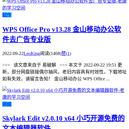
软件
WPS Office Pro v13.28 金山移动办公软
件去广告专业版
2022-09-22
LeoKing
阅读(1468)
赞(
1
)
>>> 该文章来自于 易破解 <<< 本文于 2022-09-22 19:51 更
新，部分网盘链接偶尔抽风，老旧内容具有时效性，下载地址
如有失效，请留言告知！ 金山移动办公 WPS Office ...
网络
Skylark Edit v2.0.10 x64 小巧开源免费的
文本编辑器软件