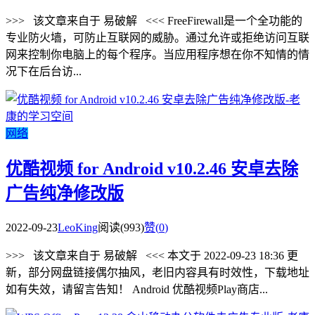
>>> 该文章来自于 易破解 <<< FreeFirewall是一个全功能的
专业防火墙，可防止互联网的威胁。通过允许或拒绝访问互联
网来控制你电脑上的每个程序。当应用程序想在你不知情的情
况下在后台访...
网络
优酷视频 for Android v10.2.46 安卓去除
广告纯净修改版
2022-09-23
LeoKing
阅读(993)
赞(
0
)
>>> 该文章来自于 易破解 <<< 本文于 2022-09-23 18:36 更
新，部分网盘链接偶尔抽风，老旧内容具有时效性，下载地址
如有失效，请留言告知！ Android 优酷视频Play商店...