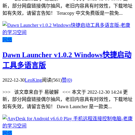
新，部分网盘链接偶尔抽风，老旧内容具有时效性，下载地址
如有失效，请留言告知！ Teracopy 中文免费版是一款免...
网络
Dawn Launcher v1.0.2 Windows快捷启动
工具多语言版
2022-12-30
LeoKing
阅读(561)
赞(
0
)
>>> 该文章来自于 易破解 <<< 本文于 2022-12-30 14:24 更
新，部分网盘链接偶尔抽风，老旧内容具有时效性，下载地址
如有失效，请留言告知！ Dawn Launcher 是一款类...
网络