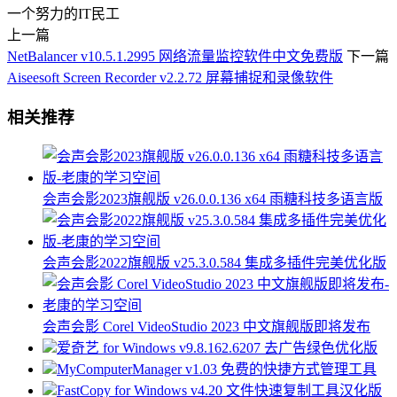
一个努力的IT民工
上一篇
NetBalancer v10.5.1.2995 网络流量监控软件中文免费版
下一篇
Aiseesoft Screen Recorder v2.2.72 屏幕捕捉和录像软件
相关推荐
会声会影2023旗舰版 v26.0.0.136 x64 雨糖科技多语言版
会声会影2022旗舰版 v25.3.0.584 集成多插件完美优化版
会声会影 Corel VideoStudio 2023 中文旗舰版即将发布
爱奇艺 for Windows v9.8.162.6207 去广告绿色优化版
MyComputerManager v1.03 免费的快捷方式管理工具
FastCopy for Windows v4.20 文件快速复制工具汉化版