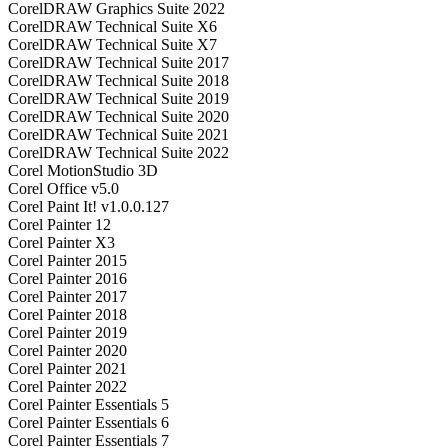
CorelDRAW Graphics Suite 2022
CorelDRAW Technical Suite X6
CorelDRAW Technical Suite X7
CorelDRAW Technical Suite 2017
CorelDRAW Technical Suite 2018
CorelDRAW Technical Suite 2019
CorelDRAW Technical Suite 2020
CorelDRAW Technical Suite 2021
CorelDRAW Technical Suite 2022
Corel MotionStudio 3D
Corel Office v5.0
Corel Paint It! v1.0.0.127
Corel Painter 12
Corel Painter X3
Corel Painter 2015
Corel Painter 2016
Corel Painter 2017
Corel Painter 2018
Corel Painter 2019
Corel Painter 2020
Corel Painter 2021
Corel Painter 2022
Corel Painter Essentials 5
Corel Painter Essentials 6
Corel Painter Essentials 7