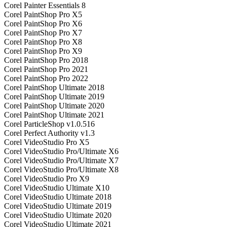
Corel Painter Essentials 8
Corel PaintShop Pro X5
Corel PaintShop Pro X6
Corel PaintShop Pro X7
Corel PaintShop Pro X8
Corel PaintShop Pro X9
Corel PaintShop Pro 2018
Corel PaintShop Pro 2021
Corel PaintShop Pro 2022
Corel PaintShop Ultimate 2018
Corel PaintShop Ultimate 2019
Corel PaintShop Ultimate 2020
Corel PaintShop Ultimate 2021
Corel ParticleShop v1.0.516
Corel Perfect Authority v1.3
Corel VideoStudio Pro X5
Corel VideoStudio Pro/Ultimate X6
Corel VideoStudio Pro/Ultimate X7
Corel VideoStudio Pro/Ultimate X8
Corel VideoStudio Pro X9
Corel VideoStudio Ultimate X10
Corel VideoStudio Ultimate 2018
Corel VideoStudio Ultimate 2019
Corel VideoStudio Ultimate 2020
Corel VideoStudio Ultimate 2021