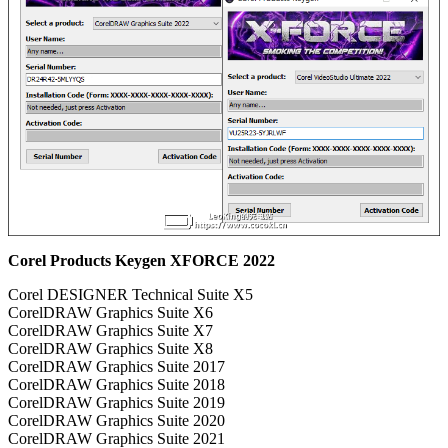
Corel Products Keygen XFORCE 2022
Corel DESIGNER Technical Suite X5
CorelDRAW Graphics Suite X6
CorelDRAW Graphics Suite X7
CorelDRAW Graphics Suite X8
CorelDRAW Graphics Suite 2017
CorelDRAW Graphics Suite 2018
CorelDRAW Graphics Suite 2019
CorelDRAW Graphics Suite 2020
CorelDRAW Graphics Suite 2021