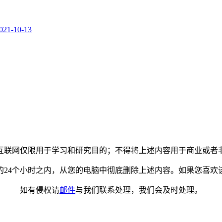
021-10-13
互联网仅限用于学习和研究目的；不得将上述内容用于商业或者
的24个小时之内，从您的电脑中彻底删除上述内容。如果您喜欢
如有侵权请
邮件
与我们联系处理，我们会及时处理。