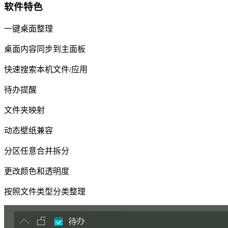
软件特色
一键桌面整理
桌面内容同步到主面板
快速搜索本机文件/应用
待办提醒
文件夹映射
动态壁纸兼容
分区任意合并拆分
更改颜色和透明度
按照文件类型分类整理