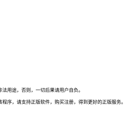
非法用途，否则，一切后果请用户自负。
该程序，请支持正版软件，购买注册，得到更好的正版服务。