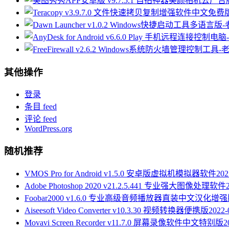
其他操作
登录
条目 feed
评论 feed
WordPress.org
随机推荐
VMOS Pro for Android v1.5.0 安卓版虚拟机模拟器软件
202
Adobe Photoshop 2020 v21.2.5.441​​ 专业强大图像处理软件
Foobar2000 v1.6.0 专业高级音频播放器直装中文汉化增
Aiseesoft Video Converter v10.3.30 视频转换器便携版
2022-
Movavi Screen Recorder v11.7.0 屏幕录像软件中文特别版
2