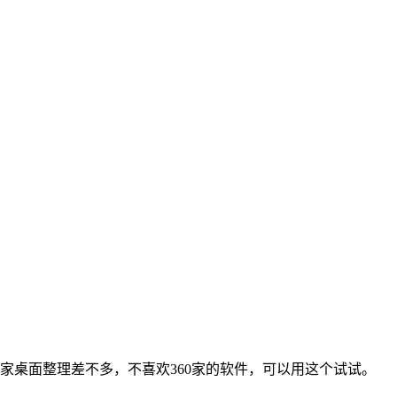
家桌面整理差不多，不喜欢360家的软件，可以用这个试试。