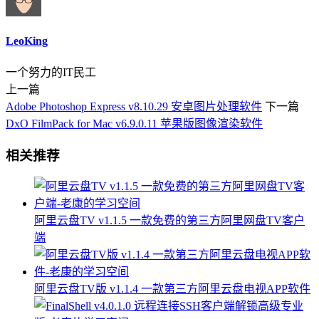
LeoKing
一个努力的IT民工
上一篇
Adobe Photoshop Express v8.10.29 安卓图片处理软件
下一篇
DxO FilmPack for Mac v6.9.0.11 苹果版图像渲染软件
相关推荐
阿里云盘TV v1.1.5 一款免费的第三方阿里网盘TV客户
端
阿里云盘TV版 v1.1.4 一款第三方阿里云盘电视APP软件