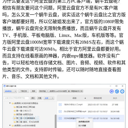
为什么要发这个阿里云盘的第三方PC客户端，蜗牛云盘呢？
相信有朋友要问这个问题，阿里云盘官方不是有PC客户端
吗，怎么又发一个蜗牛云盘，说实话这个蜗牛云盘比之官方版
客户端都要好用，所以亿破姐发出来了，官方版的1080P限免
播放，蜗牛云盘完全无限制免费播放，而且蜗牛云盘开发有
TV、手机版、平板电脑版、Linux、Mac版，车机版等等。官
方版阿里云盘1000M宽带下载速度只有20M/S左右，而这个蜗
牛云盘下载速度可达90M/s。相比于官方阿里云盘都要好用。
而且支持在线看原画的神器，内嵌mpv播放器。软件没有广
告，可以轻松地在线存储文档、图片、音频、视频、软件和其
他类型的文件。支持即时传输，还可以随时随地直接查看图
片、音乐、文档和其他文件。