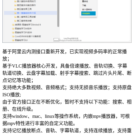
基于阿里云内测接口重新开发，已实现视频多码率的正常播
放；
基于VLC播放器核心开发，具备倍速播放、音轨切换、字幕
轨道切换、云盘字幕加载、射手字幕搜索、跳过片头片尾、断
点记忆等功能；
支持绝大多数视频、音频格式；支持无损音乐播放；支持原盘
ISO播放;
由于官方接口正在不断优化，暂时不支持以下功能：搜索、相
册、在线升级。
支持window、mac、linux等操作系统，内嵌mpv播放器，可根
据mpv特性进行丰富的自定义功能。
支持记忆播放断点、音轨、字幕轨道，支持连续播放，支持重