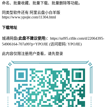
命名、批量收藏、批量下载、批量删除等功能。
同类型软件还有 阿里云盘小白羊版
https://www.ypojie.com/11304.html
下载地址
城通网盘(
此盘不建议使用
)：https://url95.ctfile.com/d/22064395-
54906164-707a99?p=YPOJIE (访问密码: YPOJIE)
此内容仅限注册用户查看，请先登录