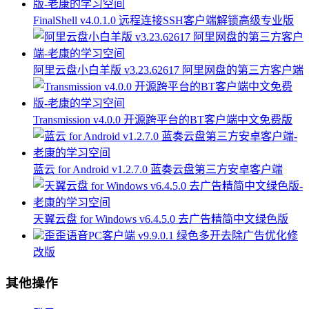
FinalShell v4.0.1.0 远程连接SSH客户端解锁高级专业版
阿里云盘小白羊版 v3.23.62617 阿里网盘的第三方客户端
Transmission v4.0.0 开源跨平台的BT客户端中文免费版
蓝云 for Android v1.2.7.0 蓝奏云盘第三方安卓客户端
天翼云盘 for Windows v6.4.5.0 去广告精简中文绿色版
歪歪语音PC客户端 v9.9.0.1 绿色多开去除广告优化修
改版
其他操作