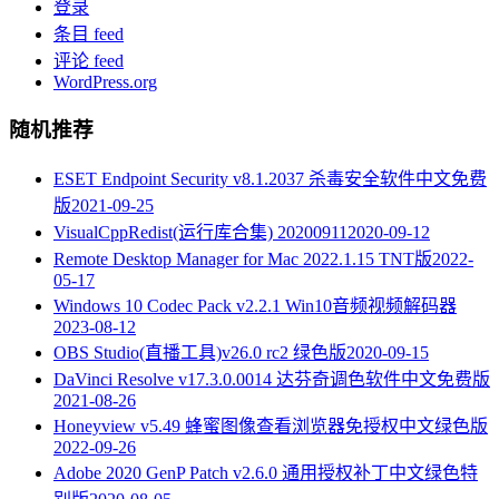
登录
条目 feed
评论 feed
WordPress.org
随机推荐
ESET Endpoint Security v8.1.2037 杀毒安全软件中文免费
版
2021-09-25
VisualCppRedist(运行库合集) 20200911
2020-09-12
Remote Desktop Manager for Mac 2022.1.15 TNT版
2022-
05-17
Windows 10 Codec Pack v2.2.1 Win10音频视频解码器
2023-08-12
OBS Studio(直播工具)v26.0 rc2 绿色版
2020-09-15
DaVinci Resolve v17.3.0.0014 达芬奇调色软件中文免费版
2021-08-26
Honeyview v5.49 蜂蜜图像查看浏览器免授权中文绿色版
2022-09-26
Adobe 2020 GenP Patch v2.6.0 通用授权补丁中文绿色特