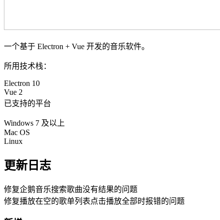
一个基于 Electron + Vue 开发的音乐软件。
所用技术栈：
Electron 10
Vue 2
已支持的平台
Windows 7 及以上
Mac OS
Linux
更新日志
修复企鹅音乐搜索歌曲没有结果的问题
修复播放在空的歌单列表点击播放全部时报错的问题