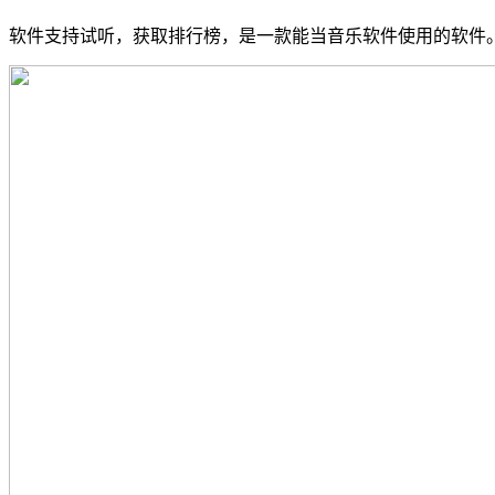
软件支持试听，获取排行榜，是一款能当音乐软件使用的软件