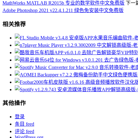
MathWorks MATLAB R2015b 专业的数学软件中文免费版
下一
Adobe Photoshop 2021 v22.4.1.211​​​​ 绿色免安装中文免费版
相关推荐
其他操作
登录
条目 feed
评论 feed
WordPress.org