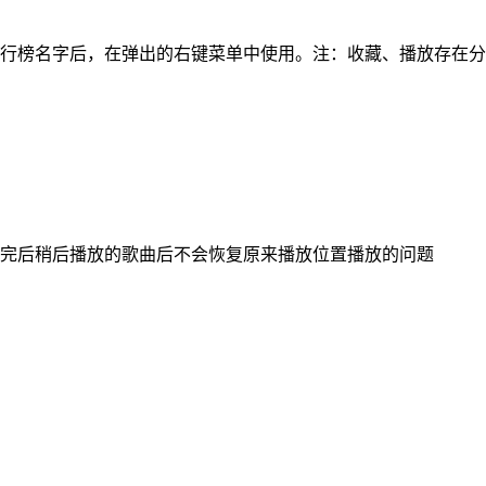
行榜名字后，在弹出的右键菜单中使用。注：收藏、播放存在分
完后稍后播放的歌曲后不会恢复原来播放位置播放的问题