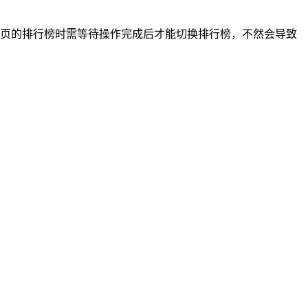
页的排行榜时需等待操作完成后才能切换排行榜，不然会导致