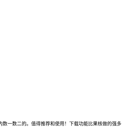
内数一数二的。值得推荐和使用！下载功能比果核做的强多