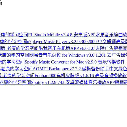
篇
FL Studio Mobile v3.4.8 安卓版APP水果音乐编曲
n7player Music Player v3.2.9.3002009 中文解锁高
酷我音乐车机版APP v6.0.1.0 去除广告解锁
网易云音乐64位 for Windows v3.0.1.201 去广告
Spotify Music Converter for Mac v2.9.0 音乐转换软件
AOMEI Backupper v7.2.2 傲梅备份助手中文
Foobar2000车机皮肤版 v1.6.16 高级音频播
Spotify v1.2.9.743 安卓流媒体音乐播放APP解