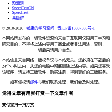
殁漂遥
SpeedTestCN
SpeedTest
易破解
© 2010-2026
老康的学习空间
晋ICP备15007308号-1
本网站所发布的一切软件资源均来自于互联网仅限用于学习和
研究目的；不得将上述内容用于商业或者非法用途，否则，一
切后果请用户自负。
本站信息来自网络，版权争议与本站无关。您必须在下载后的
24个小时之内，从您的电脑中彻底删除上述内容。如果您喜欢
该程序，请支持正版软件，购买注册，得到更好的正版服务。
如有侵权请
邮件
与我们联系处理，我们会及时处理。
觉得文章有用就打赏一下文章作者
支付宝扫一扫打赏