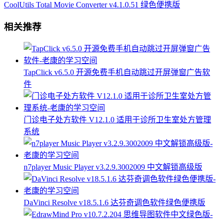
CoolUtils Total Movie Converter v4.1.0.51 绿色便携版
相关推荐
TapClick v6.5.0 开源免费手机自动跳过开屏弹窗广告软
件
门诊电子处方软件 V12.1.0 适用于诊所卫生室处方管理
系统
n7player Music Player v3.2.9.3002009 中文解锁高级版
DaVinci Resolve v18.5.1.6 达芬奇调色软件绿色便携版