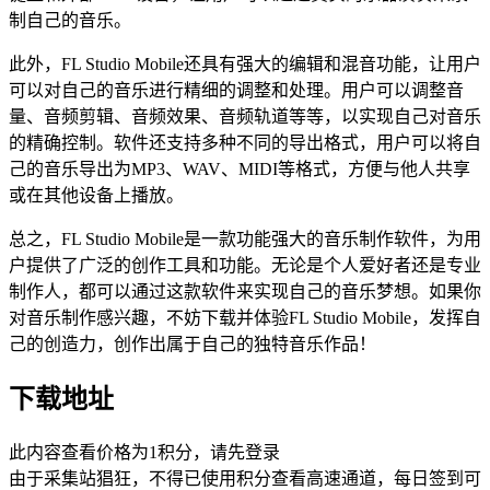
制自己的音乐。
此外，FL Studio Mobile还具有强大的编辑和混音功能，让用户
可以对自己的音乐进行精细的调整和处理。用户可以调整音
量、音频剪辑、音频效果、音频轨道等等，以实现自己对音乐
的精确控制。软件还支持多种不同的导出格式，用户可以将自
己的音乐导出为MP3、WAV、MIDI等格式，方便与他人共享
或在其他设备上播放。
总之，FL Studio Mobile是一款功能强大的音乐制作软件，为用
户提供了广泛的创作工具和功能。无论是个人爱好者还是专业
制作人，都可以通过这款软件来实现自己的音乐梦想。如果你
对音乐制作感兴趣，不妨下载并体验FL Studio Mobile，发挥自
己的创造力，创作出属于自己的独特音乐作品！
下载地址
此内容查看价格为
1
积分，请先登录
由于采集站猖狂，不得已使用积分查看高速通道，每日签到可