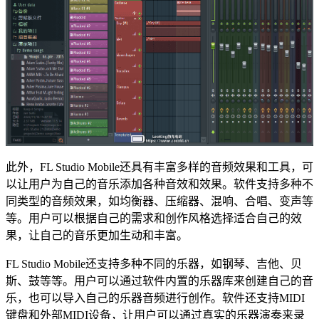
此外，FL Studio Mobile还具有丰富多样的音频效果和工具，可
以让用户为自己的音乐添加各种音效和效果。软件支持多种不
同类型的音频效果，如均衡器、压缩器、混响、合唱、变声等
等。用户可以根据自己的需求和创作风格选择适合自己的效
果，让自己的音乐更加生动和丰富。
FL Studio Mobile还支持多种不同的乐器，如钢琴、吉他、贝
斯、鼓等等。用户可以通过软件内置的乐器库来创建自己的音
乐，也可以导入自己的乐器音频进行创作。软件还支持MIDI
键盘和外部MIDI设备，让用户可以通过真实的乐器演奏来录