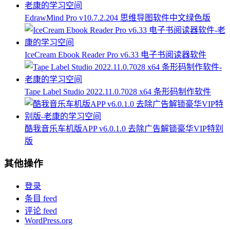
EdrawMind Pro v10.7.2.204 思维导图软件中文绿色版
IceCream Ebook Reader Pro v6.33 电子书阅读器软件
Tape Label Studio 2022.11.0.7028 x64 条形码制作软件
酷我音乐车机版APP v6.0.1.0 去除广告解锁豪华VIP特别
版
其他操作
登录
条目 feed
评论 feed
WordPress.org