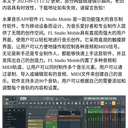
本文于 2023-09-13 11:32 更新，部分网盘链接偶尔抽风，老旧
内容具有时效性，下载地址如有失效，请留言告知！
水果音乐APP软件 FL Studio Mobile 是一款功能强大的音乐制
作软件，专为移动设备而设计，为音乐爱好者和专业制作人提
供了无限的创作空间。FL Studio Mobile具有直观而强大的用户
界面，使用户可以轻松地进行音乐创作。它采用直观的触摸屏
界面，让用户可以方便地操作和控制各种音频和MIDI信号。
无论是新手还是专业制作人，都能够快速上手这款软件，并且
发挥出自己的创造力。FL Studio Mobile内置了多种音频和
MIDI轨道，让用户可以同时制作多个音乐元素。用户可以通
过录制、导入或编辑现有的音频、MIDI文件来创建自己的音
乐。软件支持多达99个音轨，用户可以根据自己的需要添加和
调整每个音轨的内容和设置。