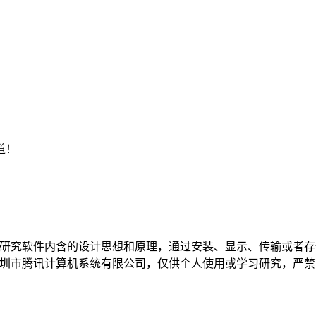
道！
和研究软件内含的设计思想和原理，通过安装、显示、传输或者
深圳市腾讯计算机系统有限公司，仅供个人使用或学习研究，严