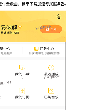
载付费歌曲，畅享下载加速专属服务器。