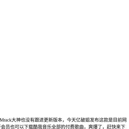
Mrack大神也没有跟进更新版本，今天亿破姐发布这款是目前网
你不用开会员也可以下载酷我音乐全部的付费歌曲，爽爆了，赶快来下