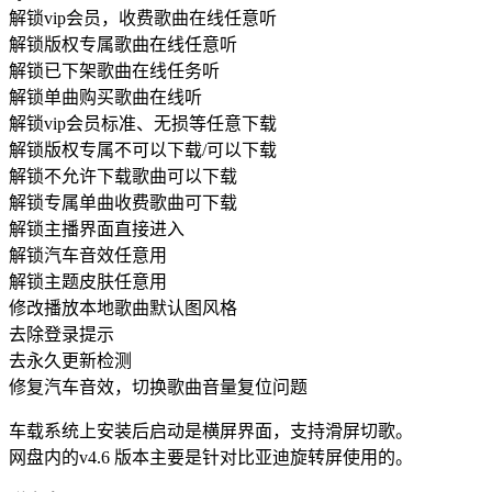
解锁vip会员，收费歌曲在线任意听
解锁版权专属歌曲在线任意听
解锁已下架歌曲在线任务听
解锁单曲购买歌曲在线听
解锁vip会员标准、无损等任意下载
解锁版权专属不可以下载/可以下载
解锁不允许下载歌曲可以下载
解锁专属单曲收费歌曲可下载
解锁主播界面直接进入
解锁汽车音效任意用
解锁主题皮肤任意用
修改播放本地歌曲默认图风格
去除登录提示
去永久更新检测
修复汽车音效，切换歌曲音量复位问题
车载系统上安装后启动是横屏界面，支持滑屏切歌。
网盘内的v4.6 版本主要是针对比亚迪旋转屏使用的。