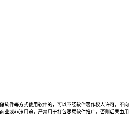
存储软件等方式使用软件的，可以不经软件著作权人许可，不向
禁商业或非法用途，严禁用于打包恶意软件推广，否则后果由用