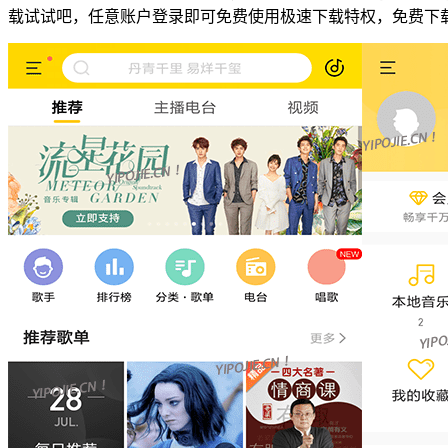
载试试吧，任意账户登录即可免费使用极速下载特权，免费下