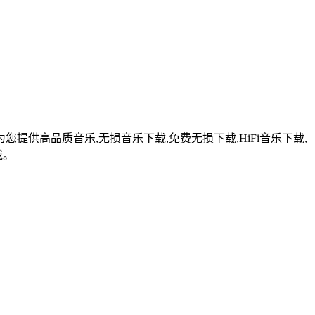
提供高品质音乐,无损音乐下载,免费无损下载,HiFi音乐下载,
我。