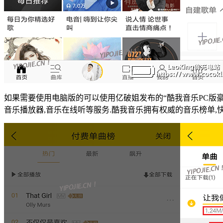
如果需要使用电脑版的可以使用亿破姐发布的“酷我音乐PC版豪华
音乐播放器,音乐在线听等服务.酷我音乐拥有权威的音乐榜单,快