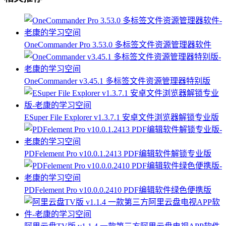
OneCommander Pro 3.53.0 多标签文件资源管理器软件
OneCommander v3.45.1 多标签文件资源管理器特别版
ESuper File Explorer v1.3.7.1 安卓文件浏览器解锁专业版
PDFelement Pro v10.0.1.2413 PDF编辑软件解锁专业版
PDFelement Pro v10.0.0.2410 PDF编辑软件绿色便携版