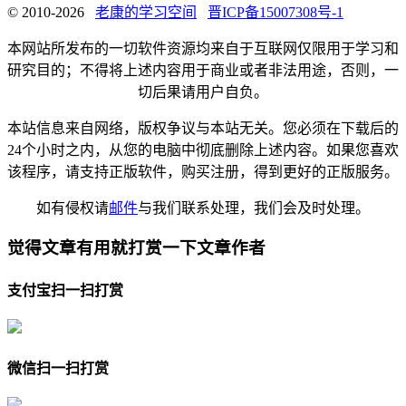
© 2010-2026
老康的学习空间
晋ICP备15007308号-1
本网站所发布的一切软件资源均来自于互联网仅限用于学习和
研究目的；不得将上述内容用于商业或者非法用途，否则，一
切后果请用户自负。
本站信息来自网络，版权争议与本站无关。您必须在下载后的
24个小时之内，从您的电脑中彻底删除上述内容。如果您喜欢
该程序，请支持正版软件，购买注册，得到更好的正版服务。
如有侵权请
邮件
与我们联系处理，我们会及时处理。
觉得文章有用就打赏一下文章作者
支付宝扫一扫打赏
微信扫一扫打赏