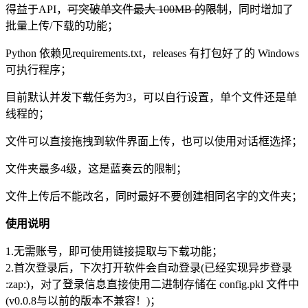
得益于API，
可突破单文件最大 100MB 的限制
，同时增加了
批量上传/下载的功能；
Python 依赖见requirements.txt，releases 有打包好了的 Windows
可执行程序；
目前默认并发下载任务为3，可以自行设置，单个文件还是单
线程的；
文件可以直接拖拽到软件界面上传，也可以使用对话框选择；
文件夹最多4级，这是蓝奏云的限制；
文件上传后不能改名，同时最好不要创建相同名字的文件夹；
使用说明
1.无需账号，即可使用链接提取与下载功能；
2.首次登录后，下次打开软件会自动登录(已经实现异步登录
:zap:)，对了登录信息直接使用二进制存储在 config.pkl 文件中
(v0.0.8与以前的版本不兼容！)；