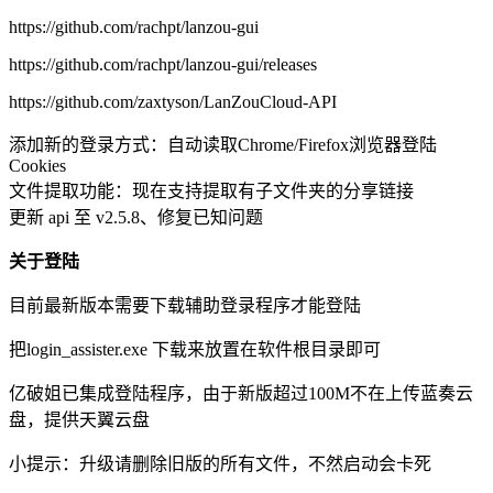
https://github.com/rachpt/lanzou-gui
https://github.com/rachpt/lanzou-gui/releases
https://github.com/zaxtyson/LanZouCloud-API
添加新的登录方式：自动读取Chrome/Firefox浏览器登陆
Cookies
文件提取功能：现在支持提取有子文件夹的分享链接
更新 api 至 v2.5.8、修复已知问题
关于登陆
目前最新版本需要下载辅助登录程序才能登陆
把login_assister.exe 下载来放置在软件根目录即可
亿破姐已集成登陆程序，由于新版超过100M不在上传蓝奏云
盘，提供天翼云盘
小提示：升级请删除旧版的所有文件，不然启动会卡死