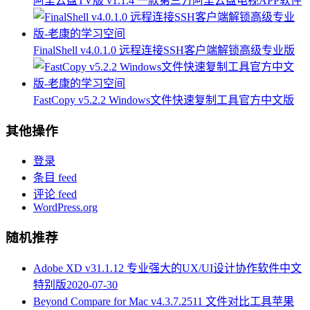
阿里云盘TV版 v1.1.4 一款第三方阿里云盘电视APP软件
FinalShell v4.0.1.0 远程连接SSH客户端解锁高级专业版
FastCopy v5.2.2 Windows文件快速复制工具官方中文版
其他操作
登录
条目 feed
评论 feed
WordPress.org
随机推荐
Adobe XD v31.1.12 专业强大的UX/UI设计协作软件中文
特别版
2020-07-30
Beyond Compare for Mac v4.3.7.2511 文件对比工具苹果