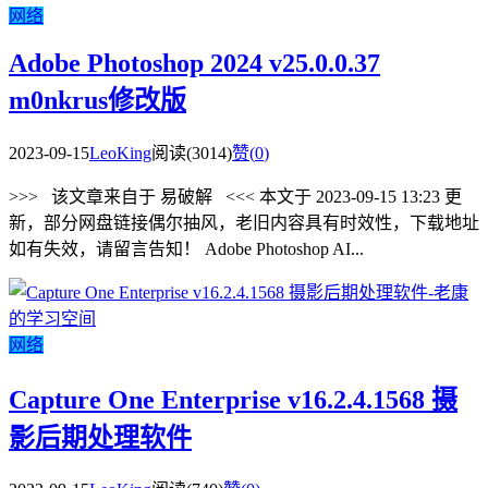
网络
Adobe Photoshop 2024 v25.0.0.37
m0nkrus修改版
2023-09-15
LeoKing
阅读(3014)
赞(
0
)
>>> 该文章来自于 易破解 <<< 本文于 2023-09-15 13:23 更
新，部分网盘链接偶尔抽风，老旧内容具有时效性，下载地址
如有失效，请留言告知！ Adobe Photoshop AI...
网络
Capture One Enterprise v16.2.4.1568 摄
影后期处理软件