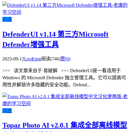
网络
DefenderUI v1.14 第三方Microsoft
Defender增强工具
2023-09-12
LeoKing
阅读(746)
赞(
0
)
>>> 该文章来自于 易破解 <<< DefenderUI是一看适用于
Windows 的 Microsoft Defender 独立管理工具。它可以提高可
用性并解锁许多隐藏的安全功能。Defend...
网络
Topaz Photo AI v2.0.1 集成全部离线模型