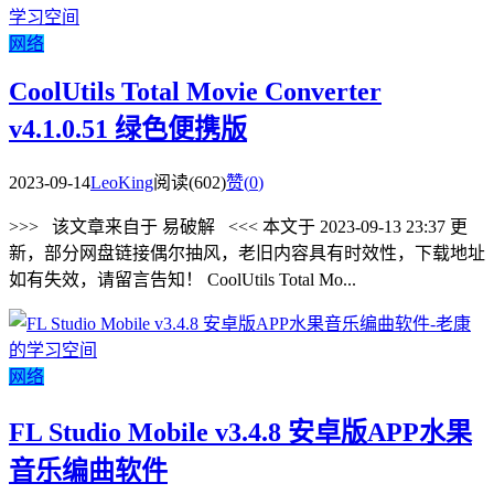
网络
CoolUtils Total Movie Converter
v4.1.0.51 绿色便携版
2023-09-14
LeoKing
阅读(602)
赞(
0
)
>>> 该文章来自于 易破解 <<< 本文于 2023-09-13 23:37 更
新，部分网盘链接偶尔抽风，老旧内容具有时效性，下载地址
如有失效，请留言告知！ CoolUtils Total Mo...
网络
FL Studio Mobile v3.4.8 安卓版APP水果
音乐编曲软件