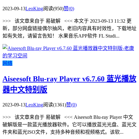
2023-09-13
LeoKing
阅读(950)
赞(
0
)
>>> 该文章来自于 易破解 <<< 本文于 2023-09-13 11:32 更
新，部分网盘链接偶尔抽风，老旧内容具有时效性，下载地址
如有失效，请留言告知！ 水果音乐APP软件 FL Studi...
网络
Aiseesoft Blu-ray Player v6.7.60 蓝光播放
器中文特别版
2023-09-13
LeoKing
阅读(1361)
赞(
0
)
>>> 该文章来自于 易破解 <<< Aiseesoft Blu-ray Player 中文
破解版是一款蓝光播放器软件。它可以播放蓝光光盘、蓝光文
件夹和蓝光ISO文件，支持多种音频和视频格式。该软...