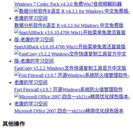
Windows 7 Codec Pack v4.3.0 免费Win7音视频解码器
数据分析软件R语言 R v4.3.1 for Windows 中文免费版
StartAllBack v3.6.10.4706 Win11开始菜单免激活直装版
FastCopy v5.2.2 Windows文件快速复制工具官方中文版
Fort Firewall v3.9.7 开源Windows系统防火墙管理软件
Microsoft Office 2007 四合一xb21cn精简优化绿色版本
其他操作