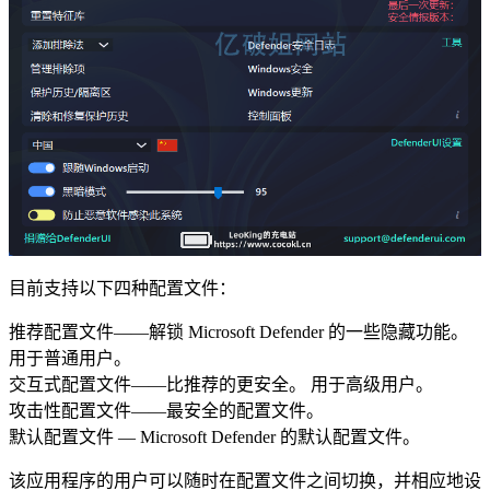
目前支持以下四种配置文件：
推荐配置文件——解锁 Microsoft Defender 的一些隐藏功能。
用于普通用户。
交互式配置文件——比推荐的更安全。 用于高级用户。
攻击性配置文件——最安全的配置文件。
默认配置文件 — Microsoft Defender 的默认配置文件。
该应用程序的用户可以随时在配置文件之间切换，并相应地设