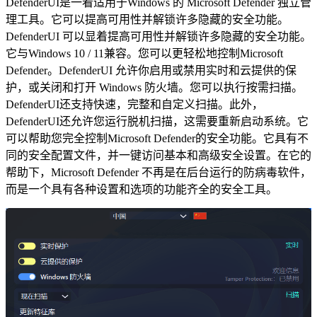
DefenderUI是一看适用于Windows 的 Microsoft Defender 独立管
理工具。它可以提高可用性并解锁许多隐藏的安全功能。
DefenderUI 可以显着提高可用性并解锁许多隐藏的安全功能。
它与Windows 10 / 11兼容。您可以更轻松地控制Microsoft
Defender。DefenderUI 允许你启用或禁用实时和云提供的保
护，或关闭和打开 Windows 防火墙。您可以执行按需扫描。
DefenderUI还支持快速，完整和自定义扫描。此外，
DefenderUI还允许您运行脱机扫描，这需要重新启动系统。它
可以帮助您完全控制Microsoft Defender的安全功能。它具有不
同的安全配置文件，并一键访问基本和高级安全设置。在它的
帮助下，Microsoft Defender 不再是在后台运行的防病毒软件，
而是一个具有各种设置和选项的功能齐全的安全工具。