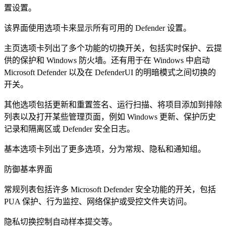
置设置。
该界面使用选项卡来显示所有可用的 Defender 设置。
主页选项卡列出了多个功能的切换开关，包括实时保护、云提
供的保护和 Windows 防火墙。还有用于在 Windows 中启动
Microsoft Defender 以及在 DefenderUI 的明暗模式之间切换的
开关。
其他选项包括更新和重置签名、运行扫描、将项目添加到排除
列表以及打开某些管理页面，例如 Windows 更新、保护历史
记录和隔离区或 Defender 安全日志。
基本选项卡列出了更多选项，分为常规、隐私和通知组。
防御基本界面
常规列表包括许多 Microsoft Defender 安全功能的开关，包括
PUA 保护、行为监控、网络保护或受控文件夹访问。
隐私切换控制自动样本提交等。