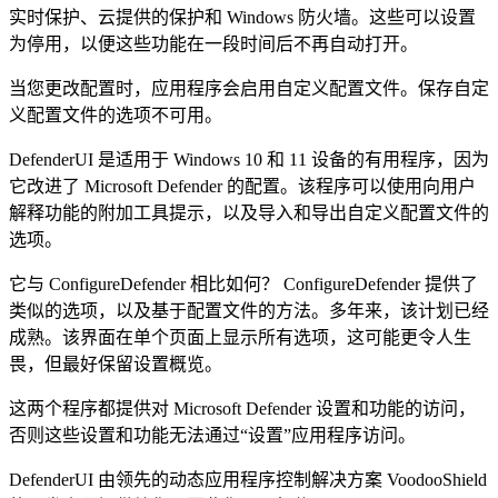
实时保护、云提供的保护和 Windows 防火墙。这些可以设置
为停用，以便这些功能在一段时间后不再自动打开。
当您更改配置时，应用程序会启用自定义配置文件。保存自定
义配置文件的选项不可用。
DefenderUI 是适用于 Windows 10 和 11 设备的有用程序，因为
它改进了 Microsoft Defender 的配置。该程序可以使用向用户
解释功能的附加工具提示，以及导入和导出自定义配置文件的
选项。
它与 ConfigureDefender 相比如何？ ConfigureDefender 提供了
类似的选项，以及基于配置文件的方法。多年来，该计划已经
成熟。该界面在单个页面上显示所有选项，这可能更令人生
畏，但最好保留设置概览。
这两个程序都提供对 Microsoft Defender 设置和功能的访问，
否则这些设置和功能无法通过“设置”应用程序访问。
DefenderUI 由领先的动态应用程序控制解决方案 VoodooShield