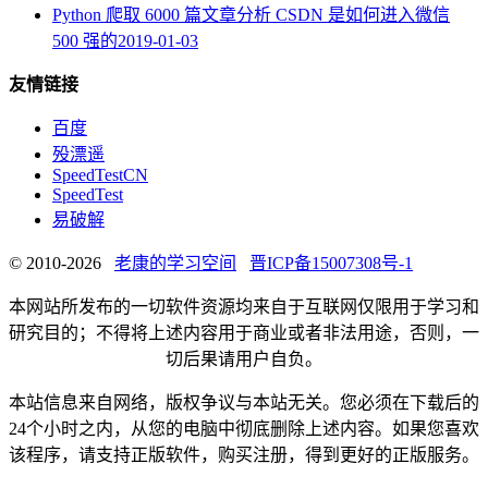
Python 爬取 6000 篇文章分析 CSDN 是如何进入微信
500 强的
2019-01-03
友情链接
百度
殁漂遥
SpeedTestCN
SpeedTest
易破解
© 2010-2026
老康的学习空间
晋ICP备15007308号-1
本网站所发布的一切软件资源均来自于互联网仅限用于学习和
研究目的；不得将上述内容用于商业或者非法用途，否则，一
切后果请用户自负。
本站信息来自网络，版权争议与本站无关。您必须在下载后的
24个小时之内，从您的电脑中彻底删除上述内容。如果您喜欢
该程序，请支持正版软件，购买注册，得到更好的正版服务。