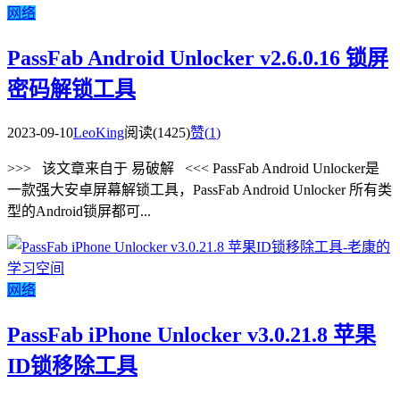
网络
PassFab Android Unlocker v2.6.0.16 锁屏
密码解锁工具
2023-09-10
LeoKing
阅读(1425)
赞(
1
)
>>> 该文章来自于 易破解 <<< PassFab Android Unlocker是
一款强大安卓屏幕解锁工具，PassFab Android Unlocker 所有类
型的Android锁屏都可...
网络
PassFab iPhone Unlocker v3.0.21.8 苹果
ID锁移除工具