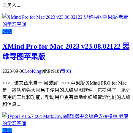
医务人...
网络
XMind Pro for Mac 2023 v23.08.02122 思
维导图苹果版
2023-09-06
LeoKing
阅读(918)
赞(
0
)
>>> 该文章来自于 易破解 <<< 苹果版 XMind PRO for Mac
是一款功能强大且易于使用的思维导图软件，它提供了一系列
有用的工具和功能，帮助用户更有效地组织和管理他们的思维
和信息...
网络