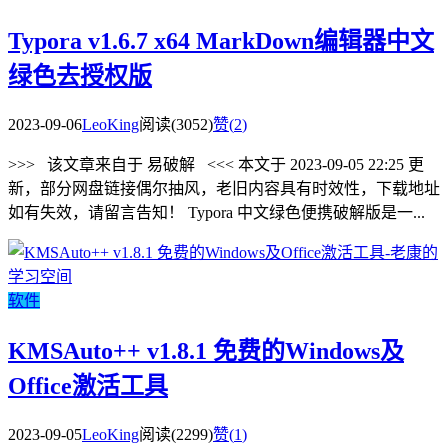
Typora v1.6.7 x64 MarkDown编辑器中文
绿色去授权版
2023-09-06
LeoKing
阅读(3052)
赞(
2
)
>>> 该文章来自于 易破解 <<< 本文于 2023-09-05 22:25 更
新，部分网盘链接偶尔抽风，老旧内容具有时效性，下载地址
如有失效，请留言告知！ Typora 中文绿色便携破解版是一...
软件
KMSAuto++ v1.8.1 免费的Windows及
Office激活工具
2023-09-05
LeoKing
阅读(2299)
赞(
1
)