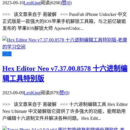
2023-09-10
LeoKing
阅读(6206)
赞(
0
)
>>> 该文章来自于 易破解 <<< PassFab iPhone Unlocker 中文
正式版是一款强大的IOS苹果手机解锁工具箱，与之前亿破姐
发布的 苹果IOS解锁大师 ApowerUnloc...
网络
Hex Editor Neo v7.37.00.8578 十六进制编
辑工具特别版
2023-09-09
LeoKing
阅读(879)
赞(
0
)
>>> 该文章来自于 易破解 <<< 十六进制编辑工具 Hex Editor
Neo Ultimate 中文破解版它提供了许多强大的功能，能帮助用
户编辑十六进制文件并解决各种问题。Hex Edit...