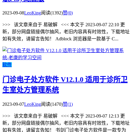
2023-09-08
LeoKing
阅读(1392)
赞(
0
)
>>> 该文章来自于 易破解 <<< 本文于 2023-09-07 22:10 更
新，部分网盘链接偶尔抽风，老旧内容具有时效性，下载地址
如有失效，请留言告知！ Adblock 浏览器是一款基于 C...
软件
门诊电子处方软件 V12.1.0 适用于诊所卫
生室处方管理系统
2023-09-07
LeoKing
阅读(1470)
赞(
1
)
>>> 该文章来自于 易破解 <<< 本文于 2023-09-07 12:13 更
新，部分网盘链接偶尔抽风，老旧内容具有时效性，下载地址
如有失效，请留言告知！ 书剑门诊电子处方软件是一款专为