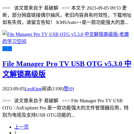
>>> 该文章来自于 易破解 <<< 本文于 2023-09-05 09:53 更
新，部分网盘链接偶尔抽风，老旧内容具有时效性，下载地址
如有失效，请留言告知！ KMSAuto++是一款功能强大的激...
网络
File Manager Pro TV USB OTG v5.3.0 中
文解锁高级版
2023-09-05
LeoKing
阅读(1100)
赞(
0
)
>>> 该文章来自于 易破解 <<< File Manager Pro TV USB
OTG \ AnExplorer Pro 是一款功能强大的文件管理器应用，特
别为电视及支持USB OTG功能的...
上一页
1