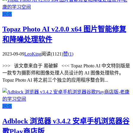
网络
Topaz Photo AI v2.0.0 x64 图片智能修复
和降噪处理软件
2023-09-09
LeoKing
阅读(1121)
赞(
1
)
>>> 该文章来自于 易破解 <<< Topaz Photo AI 中文特别版是
一款专为摄影师和图像处理人员设计的 AI 图像处理软件。
Topaz Photo AI 将之前三个独立的应用程序整合到...
网络
Adblock 浏览器 v3.4.2 安卓手机浏览器谷
歌Play商店版