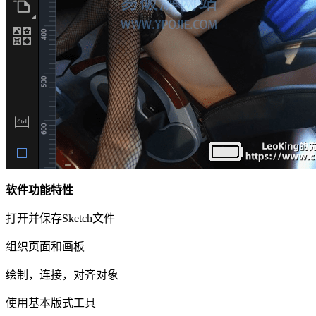
软件功能特性
打开并保存Sketch文件
组织页面和画板
绘制，连接，对齐对象
使用基本版式工具