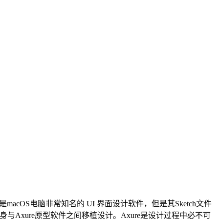
是macOS电脑非常知名的 UI 界面设计软件，但是其Sketch文件
其自身与Axure原型软件之间移植设计。Axure是设计过程中必不可