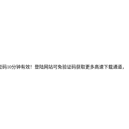
码10分钟有效！登陆网站可免验证码获取更多高速下载通道，