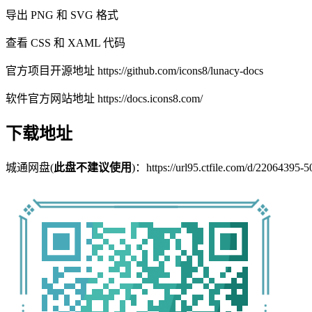
导出 PNG 和 SVG 格式
查看 CSS 和 XAML 代码
官方项目开源地址 https://github.com/icons8/lunacy-docs
软件官方网站地址 https://docs.icons8.com/
下载地址
城通网盘(
此盘不建议使用
)：https://url95.ctfile.com/d/22064