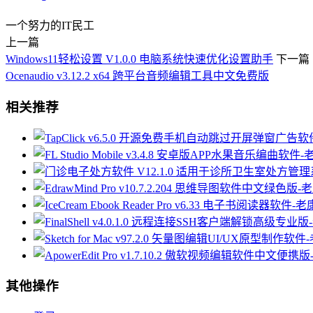
一个努力的IT民工
上一篇
Windows11轻松设置 V1.0.0 电脑系统快速优化设置助手
下一篇
Ocenaudio v3.12.2 x64 跨平台音频编辑工具中文免费版
相关推荐
其他操作