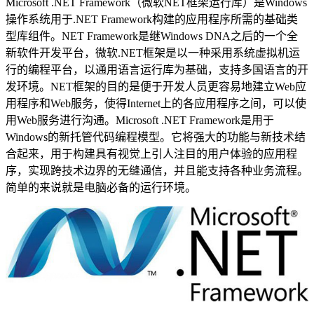
Microsoft .NET Framework（微软NET框架运行库）是Windows
操作系统用于.NET Framework构建的应用程序所需的基础类
型库组件。NET Framework是继Windows DNA之后的一个全
新软件开发平台，微软.NET框架是以一种采用系统虚拟机运
行的编程平台，以通用语言运行库为基础，支持多国语言的开
发环境。NET框架的目的是便于开发人员更容易地建立Web应
用程序和Web服务，使得Internet上的各应用程序之间，可以使
用Web服务进行沟通。Microsoft .NET Framework是用于
Windows的新托管代码编程模型。它将强大的功能与新技术结
合起来，用于构建具有视觉上引人注目的用户体验的应用程
序，实现跨技术边界的无缝通信，并且能支持各种业务流程。
简单的来说就是电脑必备的运行环境。