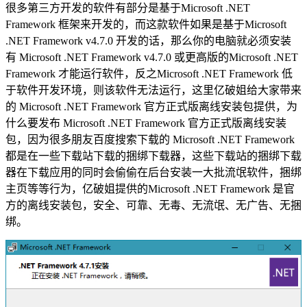
很多第三方开发的软件有部分是基于Microsoft .NET
Framework 框架来开发的，而这款软件如果是基于Microsoft
.NET Framework v4.7.0 开发的话，那么你的电脑就必须安装
有 Microsoft .NET Framework v4.7.0 或更高版的Microsoft .NET
Framework 才能运行软件，反之Microsoft .NET Framework 低
于软件开发环境，则该软件无法运行，这里亿破姐给大家带来
的 Microsoft .NET Framework 官方正式版离线安装包提供，为
什么要发布 Microsoft .NET Framework 官方正式版离线安装
包，因为很多朋友百度搜索下载的 Microsoft .NET Framework
都是在一些下载站下载的捆绑下载器，这些下载站的捆绑下载
器在下载应用的同时会偷偷在后台安装一大批流氓软件，捆绑
主页等等行为，亿破姐提供的Microsoft .NET Framework 是官
方的离线安装包，安全、可靠、无毒、无流氓、无广告、无捆
绑。