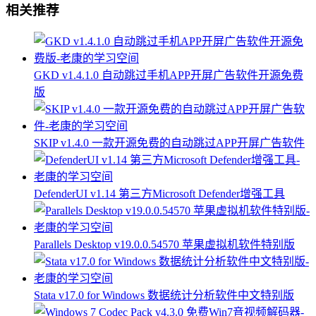
相关推荐
GKD v1.4.1.0 自动跳过手机APP开屏广告软件开源免费
版
SKIP v1.4.0 一款开源免费的自动跳过APP开屏广告软件
DefenderUI v1.14 第三方Microsoft Defender增强工具
Parallels Desktop v19.0.0.54570 苹果虚拟机软件特别版
Stata v17.0 for Windows 数据统计分析软件中文特别版