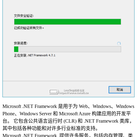
Microsoft .NET Framework 是用于为 Web、Windows、Windows
Phone、Windows Server 和 Microsoft Azure 构建应用的开发平
台。 它包含公共语言运行时 (CLR) 和 .NET Framework 类库，
其中包括各种功能和对许多行业标准的支持。
Microsoft .NET Framework 提供许多服务，包括内存管理、类