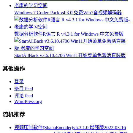
Windows 7 Codec Pack v4.3.0 免费Win7音视频解码器
数据分析软件R语言 R v4.3.1 for Windows 中文免费版
StartAllBack v3.6.10.4706 Win11开始菜单免激活直装版
其他操作
登录
条目 feed
评论 feed
WordPress.org
随机推荐
视频压制软件(ShanaEncoder)v5.3.1.0 增强版
2022-03-16