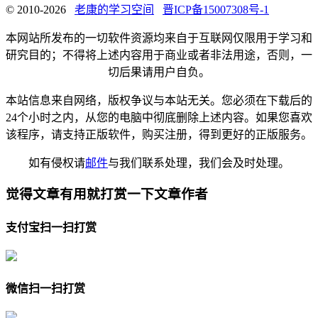
© 2010-2026
老康的学习空间
晋ICP备15007308号-1
本网站所发布的一切软件资源均来自于互联网仅限用于学习和
研究目的；不得将上述内容用于商业或者非法用途，否则，一
切后果请用户自负。
本站信息来自网络，版权争议与本站无关。您必须在下载后的
24个小时之内，从您的电脑中彻底删除上述内容。如果您喜欢
该程序，请支持正版软件，购买注册，得到更好的正版服务。
如有侵权请
邮件
与我们联系处理，我们会及时处理。
觉得文章有用就打赏一下文章作者
支付宝扫一扫打赏
微信扫一扫打赏