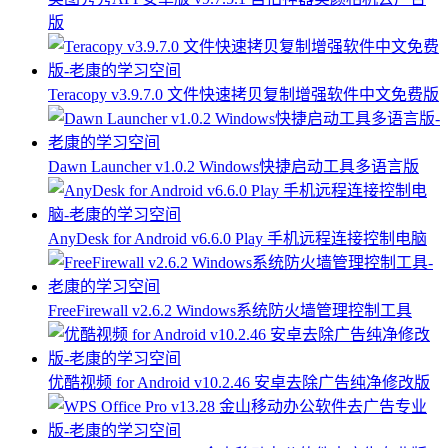
版
Teracopy v3.9.7.0 文件快速拷贝复制增强软件中文免费版
Dawn Launcher v1.0.2 Windows快捷启动工具多语言版
AnyDesk for Android v6.6.0 Play 手机远程连接控制电脑
FreeFirewall v2.6.2 Windows系统防火墙管理控制工具
优酷视频 for Android v10.2.46 安卓去除广告纯净修改版