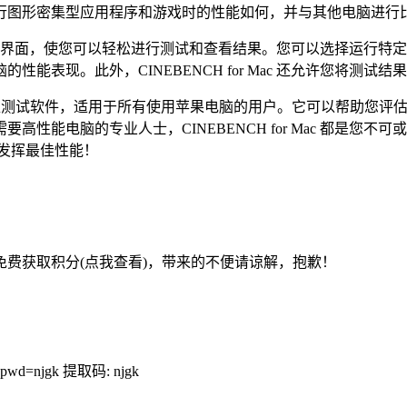
行图形密集型应用程序和游戏时的性能如何，并与其他电脑进行
个用户友好的界面，使您可以轻松进行测试和查看结果。您可以选择运
能表现。此外，CINEBENCH for Mac 还允许您将测试
PU和GPU基准测试软件，适用于所有使用苹果电脑的用户。它可以帮
性能电脑的专业人士，CINEBENCH for Mac 都是您
电脑发挥最佳性能！
费获取积分(点我查看)，带来的不便请谅解，抱歉！
?pwd=njgk 提取码: njgk