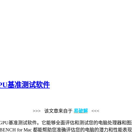
U和GPU基准测试软件
>>> 该文章来自于
易破解
<<<
设计的CPU和GPU基准测试软件。它能够全面评估和测试您的电脑处
H for Mac 都能帮助您准确评估您的电脑的潜力和性能表现。CI