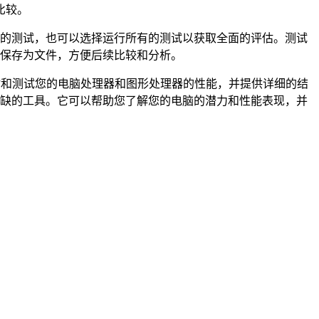
比较。
行特定的测试，也可以选择运行所有的测试以获取全面的评估。测试
结果保存为文件，方便后续比较和分析。
助您评估和测试您的电脑处理器和图形处理器的性能，并提供详细的结
不可或缺的工具。它可以帮助您了解您的电脑的潜力和性能表现，并