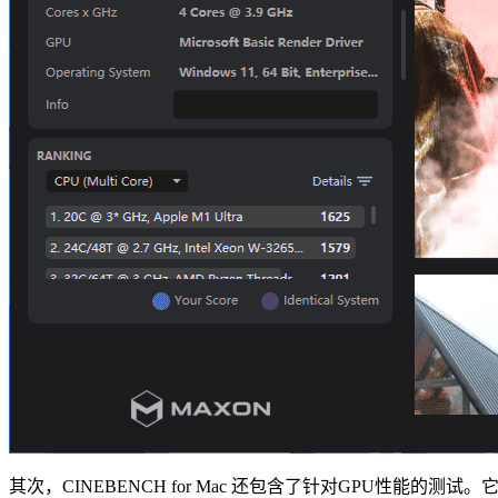
其次，CINEBENCH for Mac 还包含了针对GPU性