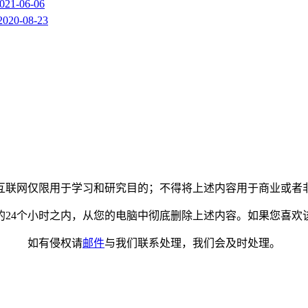
021-06-06
2020-08-23
互联网仅限用于学习和研究目的；不得将上述内容用于商业或者
的24个小时之内，从您的电脑中彻底删除上述内容。如果您喜欢
如有侵权请
邮件
与我们联系处理，我们会及时处理。