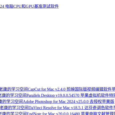
c 2024 电脑CPU和GPU基准测试软件
CapCut for Mac v2.4.0 剪映国际版视频编辑软
Parallels Desktop v19.0.0.54570 苹果虚拟机软件
Adobe Photoshop for Mac 2024 v25.0.0 去授权苹果版
DaVinci Resolve for Mac v18.5.1 达芬奇调色
EndNote for Mac v20.0.0.16480 苹果电脑文献管