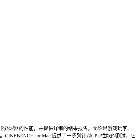
理器和图形处理器的性能，并提供详细的结果报告。无论是游戏玩家、
NEBENCH for Mac 提供了一系列针对CPU性能的测试。它