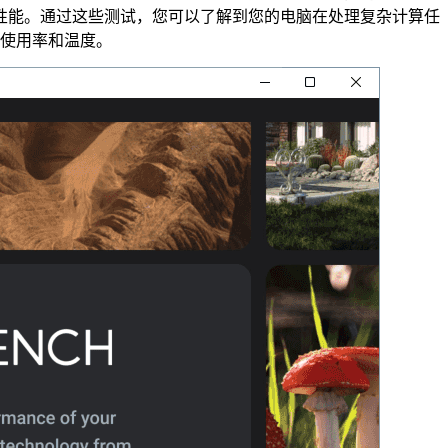
性能。通过这些测试，您可以了解到您的电脑在处理复杂计算任
PU使用率和温度。