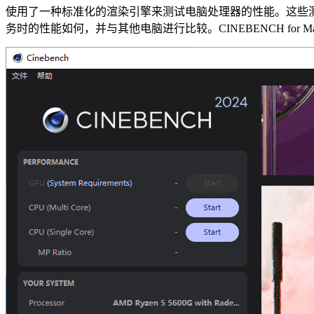
使用了一种标准化的渲染引擎来测试电脑处理器的性能。这些
务时的性能如何，并与其他电脑进行比较。CINEBENCH fo