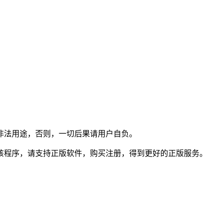
非法用途，否则，一切后果请用户自负。
该程序，请支持正版软件，购买注册，得到更好的正版服务。