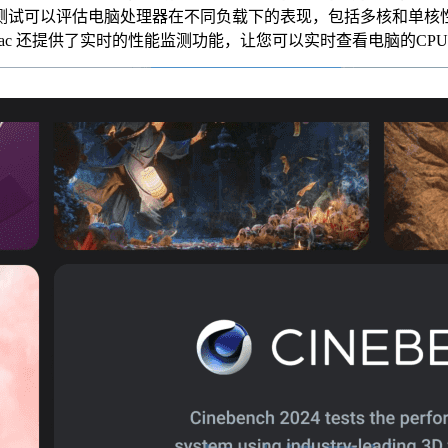
测试可以评估电脑处理器在不同负载下的表现，包括多核和单核
r Mac 还提供了实时的性能监测功能，让您可以实时查看电脑的C