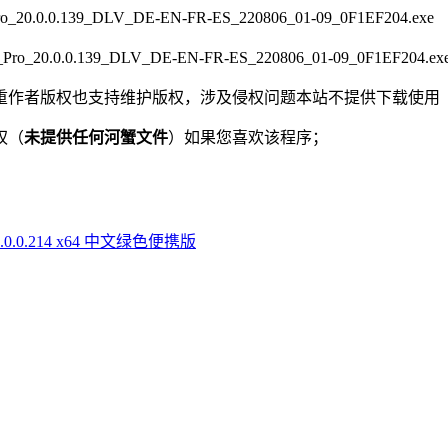
_20.0.0.139_DLV_DE-EN-FR-ES_220806_01-09_0F1EF204.exe
Pro_20.0.0.139_DLV_DE-EN-FR-ES_220806_01-09_0F1EF204.ex
重作者版权也支持维护版权，涉及侵权问题本站不提供下载使用
权（
未提供任何河蟹文件
）如果您喜欢该程序；
0.0.0.214 x64 中文绿色便携版