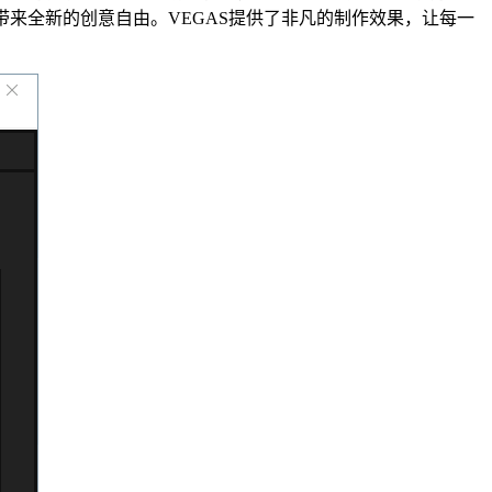
带来全新的创意自由。VEGAS提供了非凡的制作效果，让每一