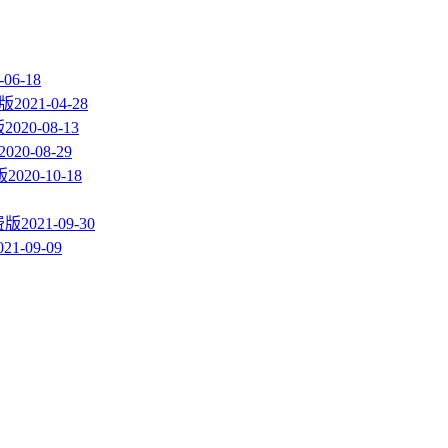
-06-18
携版
2021-04-28
版
2020-08-13
2020-08-29
版
2020-10-18
费版
2021-09-30
021-09-09