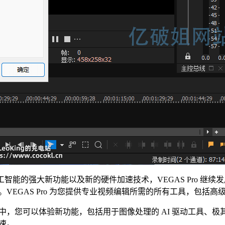
于人工智能的强大新功能以及新的硬件加速技术，VEGAS Pro
作。VEGAS Pro 为您提供专业视频编辑所需的所有工具，包括高
试用版中，您可以体验新功能，包括用于图像处理的 AI 驱动工具
加速。