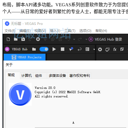
布局，脚本API诸多功能。VEGAS系列创意软件致力于为您
个人——从日常的爱好者到繁忙的专业人士，都能无限专注于