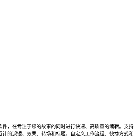
Pro 视频制作软件，在专注于您的故事的同时进行快速、高质量的编辑。支持
百计的滤镜、效果、转场和标题，自定义工作流程、快捷方式和