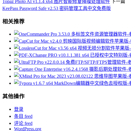
Topaz Photo AI v1.1.4 x64 图片智能修复降噪处理软件
下一篇
KeePass Password Safe v2.53 密码管理工具中文免费版
相关推荐
其他操作
登录
条目 feed
评论 feed
WordPress.org