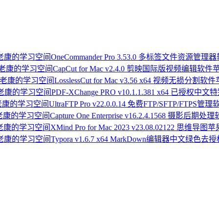
OneCommander Pro 3.53.0 多标签文件资源管理
CapCut for Mac v2.4.0 剪映国际版视频编辑软
LosslessCut for Mac v3.56 x64 视频无损分割
PDF-XChange PRO v10.1.1.381 x64 已授权中
UltraFTP Pro v22.0.0.14 免费FTP/SFTP/FTPS管
Capture One Enterprise v16.2.4.1568 摄影后期处
XMind Pro for Mac 2023 v23.08.02122 思维导图
Typora v1.6.7 x64 MarkDown编辑器中文绿色去