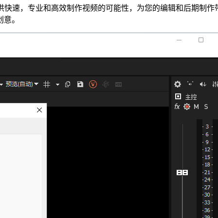
提供快速，专业和高效制作视频的可能性，为您的编辑和后期制作
创意。