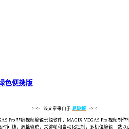
 中文绿色便携版
>>> 该文章来自于
易破解
<<<
GIX VEGAS Pro 非编视频编辑剪辑软件，MAGIX VEGAS 
套时间线，调整轨迹，关键帧和自动化控制，多机位编辑，数以