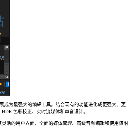
 继续发展成为最强大的编辑工具。结合现有的功能进化成更强大、更
级 HDR 色彩校正、实时流媒体和声音设计。
、极其灵活的用户界面、全面的媒体管理、高级音频编辑和使用随附