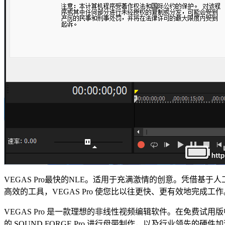
VEGAS Pro最快的NLE。适用于充满激情的创意。凭借基
高效的工具，VEGAS Pro 使您比以往更快、更有效地完成工
VEGAS Pro 是一款理想的非线性视频编辑软件。在免费
的 SOUND FORGE Pro 进行母带制作，以及行业领先的硬件