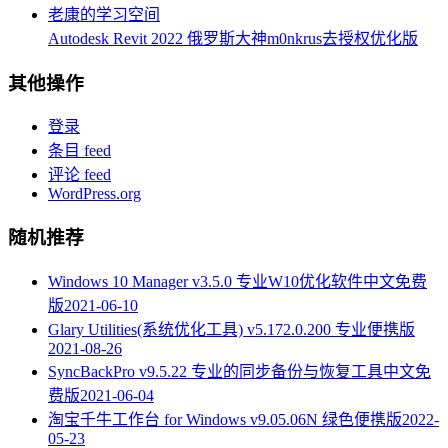
Autodesk Revit 2022 俄罗斯大神m0nkrus去授权优化版
其他操作
登录
条目 feed
评论 feed
WordPress.org
随机推荐
Windows 10 Manager v3.5.0 专业W10优化软件中文免费
版
2021-06-10
Glary Utilities(系统优化工具) v5.172.0.200 专业便携版
2021-08-26
SyncBackPro v9.5.22 专业的同步备份与恢复工具中文免
费版
2021-06-04
淘宝千牛工作台 for Windows v9.05.06N 绿色便携版
2022-
05-23