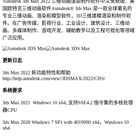
Autodesk 3ds Max 2022 三维动画渲染制作软件中文免费版，美
国欧特克三维动画软件Autodesk® 3ds Max 是一款全球著名的
专业三维动画、渲染和模型软件，3D三维建模渲染和制作软
件。在广告传媒、影视行业、工业设计、建筑设计、三维动
画、多媒体制作、游戏开发、辅助教学以及工程可视化等领域
广泛应用。
更新日志
3ds Max 2022 新功能特性和帮助
http://help.autodesk.com/view/3DSMAX/2022/CHS/
系统要求
3ds Max 2021 Windows 10 x64, 支持SSE4.2 指令集的多核处理
器CPU
3ds Max 2020 Windows 7 SP1 with 4019990 x64，Windows 10
x64