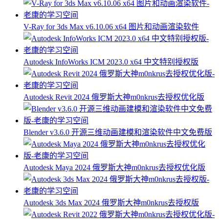
V-Ray for 3ds Max v6.10.06 x64 图片和动画渲染软件
Autodesk InfoWorks ICM 2023.0 x64 中文特别授权版
Autodesk Revit 2024 俄罗斯大神m0nkrus去授权优化版
Blender v3.6.0 开源三维动画建模和渲染软件中文免费版
Autodesk Maya 2024 俄罗斯大神m0nkrus去授权优化版
Autodesk 3ds Max 2024 俄罗斯大神m0nkrus去授权版