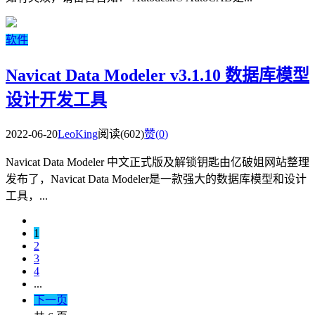
软件
Navicat Data Modeler v3.1.10 数据库模型
设计开发工具
2022-06-20
LeoKing
阅读(602)
赞(
0
)
Navicat Data Modeler 中文正式版及解锁钥匙由亿破姐网站整理
发布了，Navicat Data Modeler是一款强大的数据库模型和设计
工具，...
1
2
3
4
...
下一页