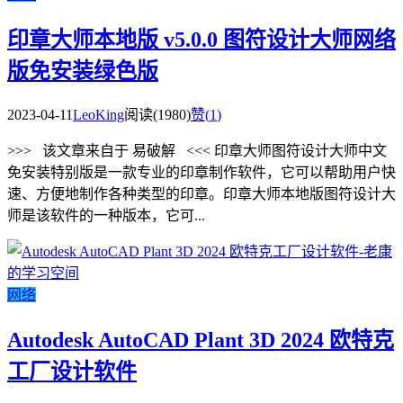
印章大师本地版 v5.0.0 图符设计大师网络
版免安装绿色版
2023-04-11
LeoKing
阅读(1980)
赞(
1
)
>>> 该文章来自于 易破解 <<< 印章大师图符设计大师中文
免安装特别版是一款专业的印章制作软件，它可以帮助用户快
速、方便地制作各种类型的印章。印章大师本地版图符设计大
师是该软件的一种版本，它可...
网络
Autodesk AutoCAD Plant 3D 2024 欧特克
工厂设计软件