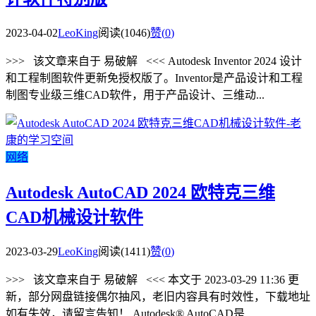
2023-04-02
LeoKing
阅读(1046)
赞(
0
)
>>> 该文章来自于 易破解 <<< Autodesk Inventor 2024 设计
和工程制图软件更新免授权版了。Inventor是产品设计和工程
制图专业级三维CAD软件，用于产品设计、三维动...
网络
Autodesk AutoCAD 2024 欧特克三维
CAD机械设计软件
2023-03-29
LeoKing
阅读(1411)
赞(
0
)
>>> 该文章来自于 易破解 <<< 本文于 2023-03-29 11:36 更
新，部分网盘链接偶尔抽风，老旧内容具有时效性，下载地址
如有失效，请留言告知！ Autodesk® AutoCAD是...