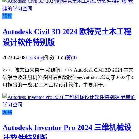
软件
Autodesk Civil 3D 2024 欧特克土木工程
设计软件特别版
2023-04-08
LeoKing
阅读(1155)
赞(
0
)
>>> 该文章来自于 易破解 <<< Autodesk Civil 3D 2024 中文
破解版及注册机位多国语言版软件是Autodesk公司于2023年3
月推出的一款3D土木工程设计软件，主要用于...
网络
Autodesk Inventor Pro 2024 三维机械设
计软件特别版