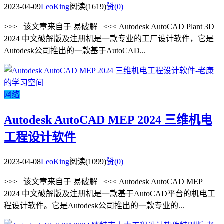
2023-04-09
LeoKing
阅读(1619)
赞(
0
)
>>> 该文章来自于 易破解 <<< Autodesk AutoCAD Plant 3D
2024 中文破解版及注册机是一款专业的工厂设计软件，它是
Autodesk公司推出的一款基于AutoCAD...
网络
Autodesk AutoCAD MEP 2024 三维机电
工程设计软件
2023-04-08
LeoKing
阅读(1099)
赞(
0
)
>>> 该文章来自于 易破解 <<< Autodesk AutoCAD MEP
2024 中文破解版及注册机是一款基于AutoCAD平台的机电工
程设计软件。它是Autodesk公司推出的一款专业的...