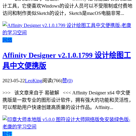
计工具，它使喜欢Windows的设计人员可以不受限制或付费地
访问和制作类似Sketch的设计，Sketch是macOS电脑非常...
网络
Affinity Designer v2.1.0.1799 设计绘图工
具中文便携版
2023-05-22
LeoKing
阅读(766)
赞(
0
)
>>> 该文章来自于 易破解 <<< Affinity Designer x64 中文便
携版是一款专业的图形设计软件，拥有强大的功能和灵活性，
可以帮助用户快速创建高质量的设计作品。Affinity...
软件