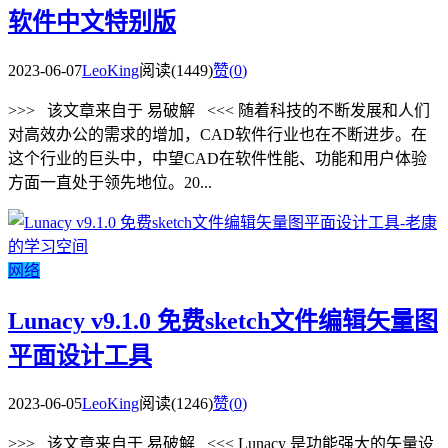
软件中文特别版
2023-06-07
LeoKing
阅读(1449)
赞(
0
)
>>> 该文章来自于 易破解 <<< 随着科技的不断发展和人们
对高效办公的需求的增加，CAD软件行业也在不断进步。在
这个行业的巨头中，中望CAD在软件性能、功能和用户体验
方面一直处于领先地位。20...
网络
Lunacy v9.1.0 免费sketch文件编辑矢量图
平面设计工具
2023-06-05
LeoKing
阅读(1246)
赞(
0
)
>>> 该文章来自于 易破解 <<< Lunacy 是功能强大的矢量设