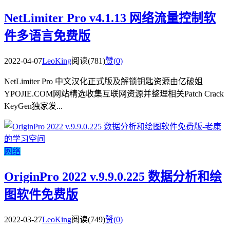
NetLimiter Pro v4.1.13 网络流量控制软
件多语言免费版
2022-04-07
LeoKing
阅读(781)
赞(
0
)
NetLimiter Pro 中文汉化正式版及解锁钥匙资源由亿破姐
YPOJIE.COM网站精选收集互联网资源并整理相关Patch Crack
KeyGen独家发...
网络
OriginPro 2022 v.9.9.0.225 数据分析和绘
图软件免费版
2022-03-27
LeoKing
阅读(749)
赞(
0
)