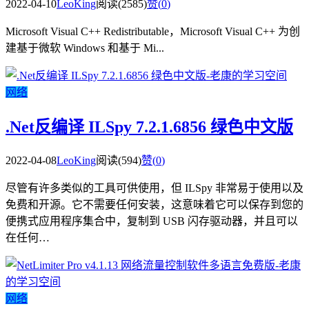
2022-04-10
LeoKing
阅读(2585)
赞(
0
)
Microsoft Visual C++ Redistributable，Microsoft Visual C++ 为创
建基于微软 Windows 和基于 Mi...
网络
.Net反编译 ILSpy 7.2.1.6856 绿色中文版
2022-04-08
LeoKing
阅读(594)
赞(
0
)
尽管有许多类似的工具可供使用，但 ILSpy 非常易于使用以及
免费和开源。它不需要任何安装，这意味着它可以保存到您的
便携式应用程序集合中，复制到 USB 闪存驱动器，并且可以
在任何…
网络