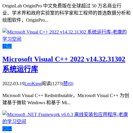
OriginLab OriginPro 中文免费版在全球超过 50 万名商业行
业、学术界和政府实验室的科学家和工程师的首选数据分析和
绘图软件，OriginPro...
软件
Microsoft Visual C++ 2022 v14.32.31302
系统运行库
2022-03-19
LeoKing
阅读(1273)
赞(
0
)
Microsoft Visual C++ Redistributable，Microsoft Visual C++ 为创
建基于微软 Windows 和基于 Mi...
网络