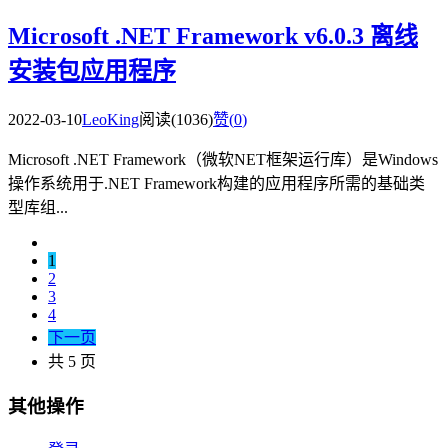
Microsoft .NET Framework v6.0.3 离线
安装包应用程序
2022-03-10
LeoKing
阅读(1036)
赞(
0
)
Microsoft .NET Framework（微软NET框架运行库）是Windows
操作系统用于.NET Framework构建的应用程序所需的基础类
型库组...
1
2
3
4
下一页
共 5 页
其他操作