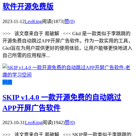
软件开源免费版
2023-11-12
LeoKing
阅读(1873)
赞(
0
)
>>> 该文章来自于 易破解 <<< Gkd 是一款类似于李跳跳的
开源免费自动跳过APP开屏广告软件。作为一款实用的工具，
Gkd旨在为用户提供更好的使用体验，让用户能够更快地进入
自己所需的应用程序...
网络
SKIP v1.4.0 一款开源免费的自动跳过
APP开屏广告软件
2023-10-31
LeoKing
阅读(1942)
赞(
0
)
>>> 该文章来自于 易破解 <<< SKIP是一款类似于李跳跳的