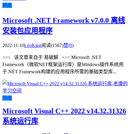
网络
Microsoft .NET Framework v7.0.0 离线
安装包应用程序
2022-11-10
LeoKing
阅读(1567)
赞(
0
)
>>> 该文章来自于 易破解 <<< Microsoft .NET
Framework（微软NET框架运行库）是Windows操作系统用
于.NET Framework构建的应用程序所需的基础类型库...
网络
Microsoft Visual C++ 2022 v14.32.31326
系统运行库