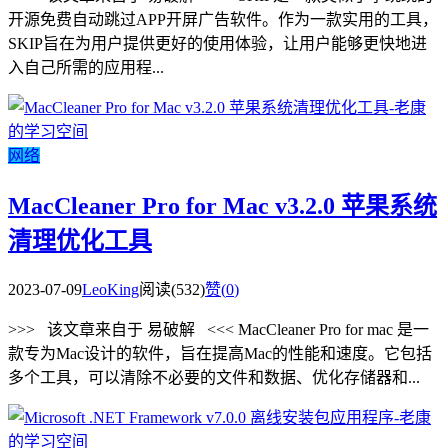
开源免费自动跳过APP开屏广告软件。作为一款实用的工具，
SKIP旨在为用户提供更好的使用体验，让用户能够更快地进
入自己所需的应用程...
网络
MacCleaner Pro for Mac v3.2.0 苹果系统
清理优化工具
2023-07-09
LeoKing
阅读(532)
赞(
0
)
>>> 该文章来自于 易破解 <<< MacCleaner Pro for mac 是一
款专为Mac设计的软件，旨在提高Mac的性能和速度。它包括
多个工具，可以清除不必要的文件和数据、优化存储器和...