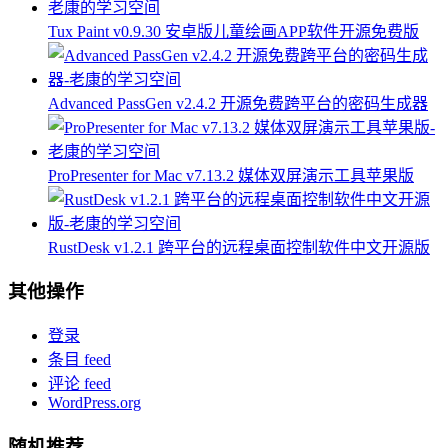
Tux Paint v0.9.30 安卓版儿童绘画APP软件开源免费版
Advanced PassGen v2.4.2 开源免费跨平台的密码生成器
ProPresenter for Mac v7.13.2 媒体双屏演示工具苹果版
RustDesk v1.2.1 跨平台的远程桌面控制软件中文开源版
其他操作
登录
条目 feed
评论 feed
WordPress.org
随机推荐