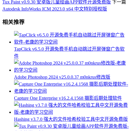
Tux Paint v0.9.30 安卓版儿童绘画APP软件开源免费版
下一篇
Autodesk InfoWorks ICM 2023.0 x64 中文特别授权版
相关推荐
TapClick v6.5.0 开源免费手机自动跳过开屏弹窗广告软
件
Adobe Photoshop 2024 v25.0.0.37 m0nkrus修改版
Capture One Enterprise v16.2.4.1568 摄影后期处理软件
Hashing v3.7.0 强大的文件哈希校验工具中文开源免费版