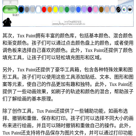
其次，Tux Paint拥有丰富的颜色库，包括基本颜色、混合颜色
和渐变颜色。孩子们可以通过点击颜色盘上的颜色，或者使用
调色板来选择自己喜欢的颜色。此外，Tux Paint还提供了颜色
填充工具，让孩子们可以轻松填充图形和区域。
另外，Tux Paint还提供了豪华工具箱，包含各种特殊效果和图
形工具。孩子们可以使用这些工具添加贴纸、文本、图形和图
案等元素，使自己的作品更加有趣和独特。此外，Tux Paint还
提供了一些动画效果，如刷子的轨迹和颜色的混合，帮助孩子
们了解绘画的基本原理。
除了创作工具，Tux Paint还提供了一些辅助功能，如画布选
择、撤销和重做、保存和打印。孩子们可以选择不同大小的画
布来进行绘画，并且可以随时撤销和重做自己的操作。此外，
Tux Paint还支持将作品保存为图片文件，并可以通过打印功能