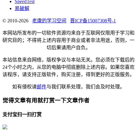
SpeedTest
易破解
© 2010-2026
老康的学习空间
晋ICP备15007308号-1
本网站所发布的一切软件资源均来自于互联网仅限用于学习和
研究目的；不得将上述内容用于商业或者非法用途，否则，一
切后果请用户自负。
本站信息来自网络，版权争议与本站无关。您必须在下载后的
24个小时之内，从您的电脑中彻底删除上述内容。如果您喜欢
该程序，请支持正版软件，购买注册，得到更好的正版服务。
如有侵权请
邮件
与我们联系处理，我们会及时处理。
觉得文章有用就打赏一下文章作者
支付宝扫一扫打赏