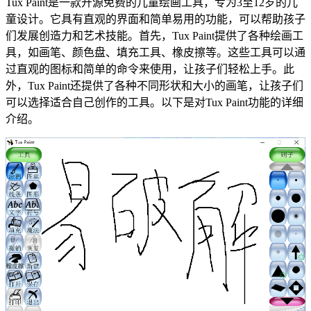
Tux Paint是一款开源免费的儿童绘画工具，专为3至12岁的儿
童设计。它具有直观的界面和简单易用的功能，可以帮助孩子
们发展创造力和艺术技能。首先，Tux Paint提供了各种绘画工
具，如画笔、颜色盘、填充工具、橡皮擦等。这些工具可以通
过直观的图标和简单的命令来使用，让孩子们轻松上手。此
外，Tux Paint还提供了各种不同形状和大小的画笔，让孩子们
可以选择适合自己创作的工具。以下是对Tux Paint功能的详细
介绍。