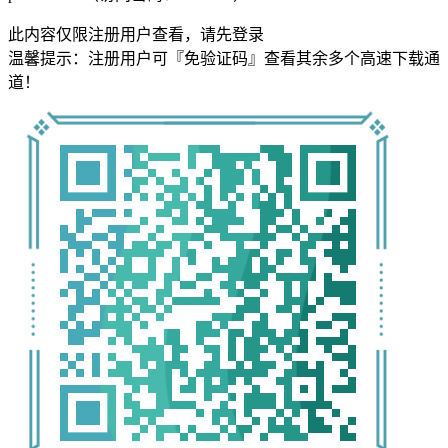
此内容仅限注册用户查看，请先登录
温馨提示：注册用户可『免验证码』查看其余多个高速下载通
道！