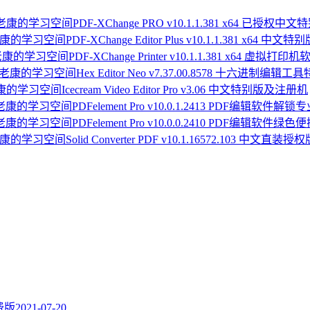
PDF-XChange PRO v10.1.1.381 x64 已授权中
PDF-XChange Editor Plus v10.1.1.381 x64 中文特
PDF-XChange Printer v10.1.1.381 x64 虚拟打印机
Hex Editor Neo v7.37.00.8578 十六进制编辑
Icecream Video Editor Pro v3.06 中文特别版及注册机
PDFelement Pro v10.0.1.2413 PDF编辑软件解锁
PDFelement Pro v10.0.0.2410 PDF编辑软件绿色
Solid Converter PDF v10.1.16572.103 中文直装授
费版
2021-07-20