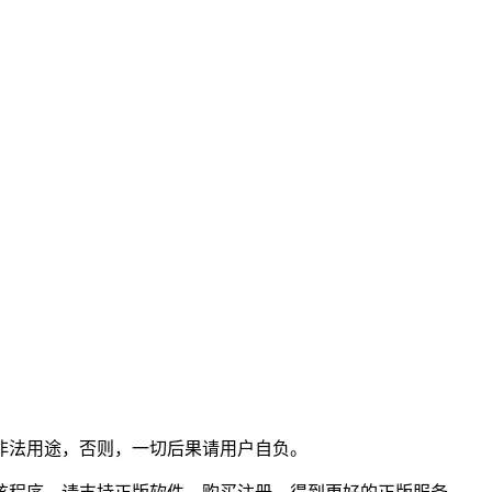
非法用途，否则，一切后果请用户自负。