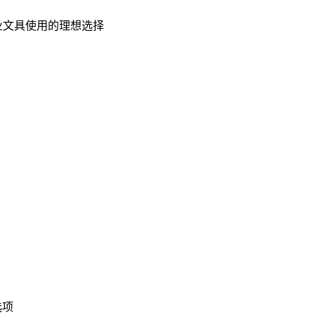
企业文具使用的理想选择
选项