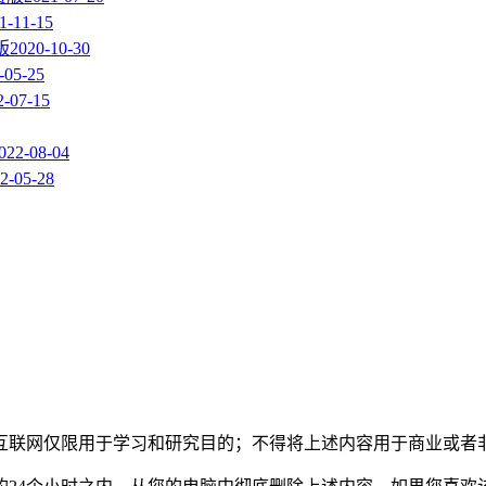
1-11-15
版
2020-10-30
-05-25
2-07-15
022-08-04
2-05-28
互联网仅限用于学习和研究目的；不得将上述内容用于商业或者