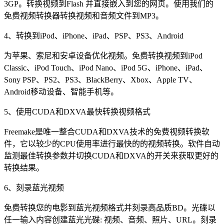
3GP。转换视频到Flash 并直接嵌入到您的网页。使用我们的
免费视频转换器转换视频和音频文件到MP3。
4、转换到iPod、iPhone、iPad、PSP、PS3、Android
为苹果、索尼和安卓设备优化视频。免费转换视频到iPod
Classic、iPod Touch、iPod Nano、iPod 5G、iPhone、iPad、
Sony PSP、PS2、PS3、BlackBerry、Xbox、Apple TV、
Android移动设备、智能手机等。
5、使用CUDA和DXVA最快转换视频格式
Freemake是唯一整合CUDA和DXVA技术的免费视频转换软
件，它以较少的CPU使用率进行最快的的视频转换。软件自动
监测最佳转换参数并切换CUDA和DXVA的开关来获取更好的
转换结果。
6、刻录蓝光视频
免费转换您的电影到蓝光视频格式并刻录高品质BD。光碟以
任一输入内容创建蓝光光碟: 视频、音频、照片、URL。刻录