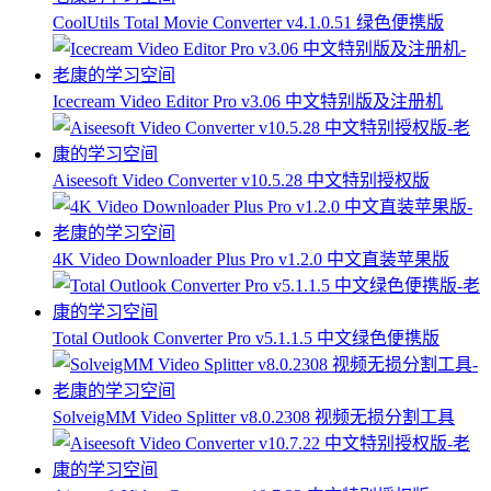
CoolUtils Total Movie Converter v4.1.0.51 绿色便携版
Icecream Video Editor Pro v3.06 中文特别版及注册机
Aiseesoft Video Converter v10.5.28 中文特别授权版
4K Video Downloader Plus Pro v1.2.0 中文直装苹果版
Total Outlook Converter Pro v5.1.1.5 中文绿色便携版
SolveigMM Video Splitter v8.0.2308 视频无损分割工具