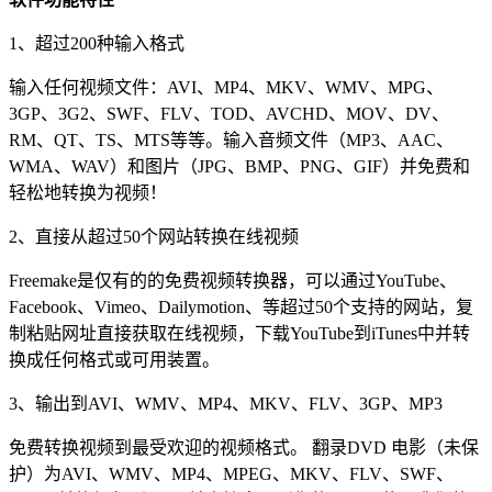
1、超过200种输入格式
输入任何视频文件：AVI、MP4、MKV、WMV、MPG、
3GP、3G2、SWF、FLV、TOD、AVCHD、MOV、DV、
RM、QT、TS、MTS等等。输入音频文件（MP3、AAC、
WMA、WAV）和图片（JPG、BMP、PNG、GIF）并免费和
轻松地转换为视频！
2、直接从超过50个网站转换在线视频
Freemake是仅有的的免费视频转换器，可以通过YouTube、
Facebook、Vimeo、Dailymotion、等超过50个支持的网站，复
制粘贴网址直接获取在线视频，下载YouTube到iTunes中并转
换成任何格式或可用装置。
3、输出到AVI、WMV、MP4、MKV、FLV、3GP、MP3
免费转换视频到最受欢迎的视频格式。 翻录DVD 电影（未保
护）为AVI、WMV、MP4、MPEG、MKV、FLV、SWF、