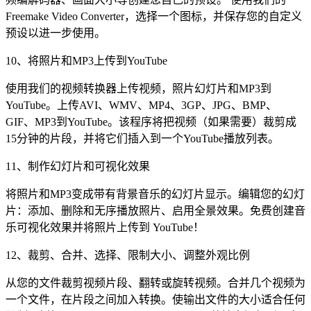
Freemake Video Converter，选择一个图标，并保存您的自定义
预设以进一步使用。
10、将照片和MP3上传到YouTube
使用我们的视频转换器上传视频，照片幻灯片和MP3到
YouTube。上传AVI、WMV、MP4、3GP、JPG、BMP、
GIF、MP3到YouTube。该程序将把视频（如果需要）裁剪成
15分钟的片段，并将它们插入到一个YouTube播放列表。
11、制作幻灯片和可视化效果
将照片和MP3变成带有背景音乐的幻灯片显示。编辑您的幻灯
片：添加、删除和无序播放照片、启用全景效果。免费创建音
乐可视化效果并将照片上传到 YouTube！
12、裁剪、合并、选择、限制大小、调整外观比例
从您的文件裁剪视频片段、翻转或旋转视频。合并几个视频为
一个文件，在片段之间加入转换。使输出文件的大小适合任何