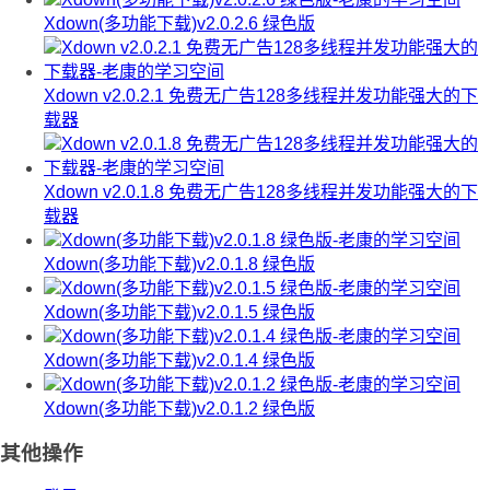
Xdown(多功能下载)v2.0.2.6 绿色版
Xdown v2.0.2.1 免费无广告128多线程并发功能强大的下
载器
Xdown v2.0.1.8 免费无广告128多线程并发功能强大的下
载器
Xdown(多功能下载)v2.0.1.8 绿色版
Xdown(多功能下载)v2.0.1.5 绿色版
Xdown(多功能下载)v2.0.1.4 绿色版
Xdown(多功能下载)v2.0.1.2 绿色版
其他操作