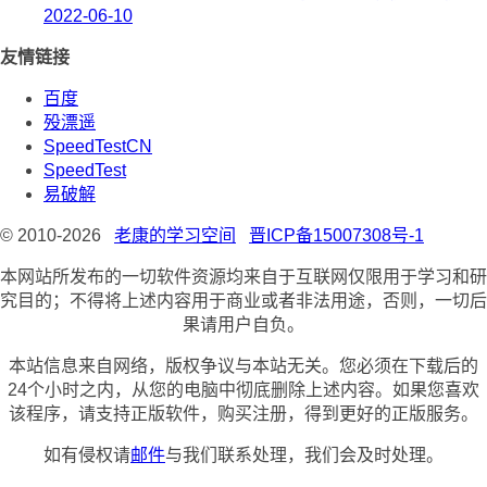
2022-06-10
友情链接
百度
殁漂遥
SpeedTestCN
SpeedTest
易破解
© 2010-2026
老康的学习空间
晋ICP备15007308号-1
本网站所发布的一切软件资源均来自于互联网仅限用于学习和研
究目的；不得将上述内容用于商业或者非法用途，否则，一切后
果请用户自负。
本站信息来自网络，版权争议与本站无关。您必须在下载后的
24个小时之内，从您的电脑中彻底删除上述内容。如果您喜欢
该程序，请支持正版软件，购买注册，得到更好的正版服务。
如有侵权请
邮件
与我们联系处理，我们会及时处理。