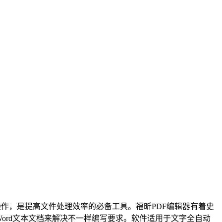
操作，是提高文件处理效率的必备工具。福昕PDF编辑器有着史
ord文本文档来解决不一样编写要求。软件适用于文字全自动