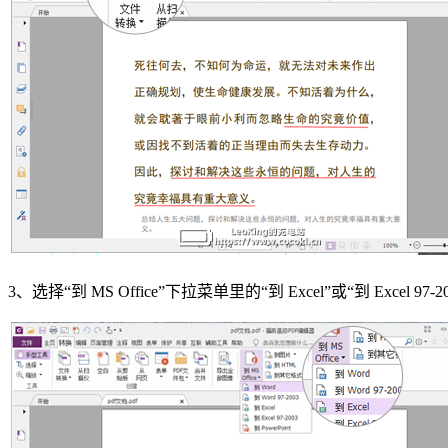
3、选择“到 MS Office”下拉菜单里的“到 Excel”或“到 Excel 97-20