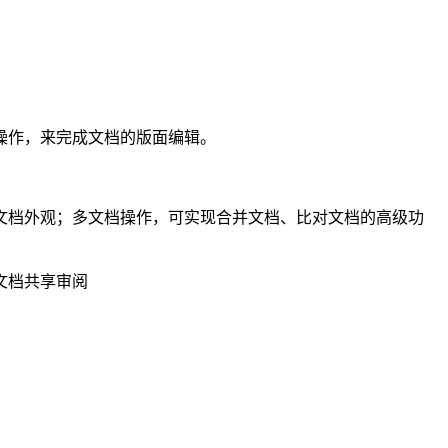
操作，来完成文档的版面编辑。
文档外观；多文档操作，可实现合并文档、比对文档的高级功
F文档共享审阅