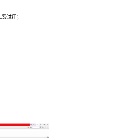
免费试用；