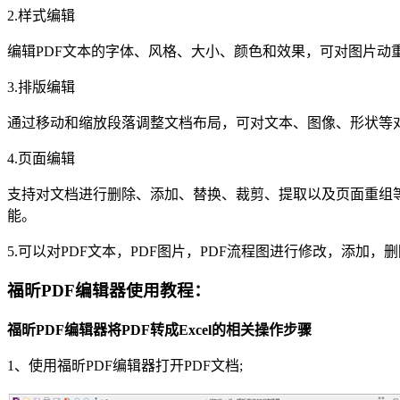
2.样式编辑
编辑PDF文本的字体、风格、大小、颜色和效果，可对图片动
3.排版编辑
通过移动和缩放段落调整文档布局，可对文本、图像、形状等
4.页面编辑
支持对文档进行删除、添加、替换、裁剪、提取以及页面重组
能。
5.可以对PDF文本，PDF图片，PDF流程图进行修改，添加，
福昕PDF编辑器使用教程：
福昕PDF编辑器将PDF转成Excel的相关操作步骤
1、使用福昕PDF编辑器打开PDF文档;