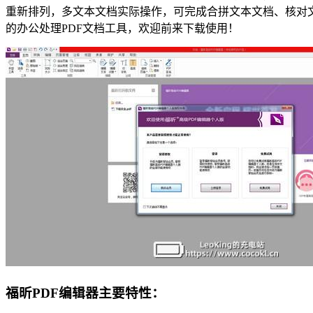
重新排列，多文本文档实际操作，可完成合拼文本文档、核对
的办公处理PDF文档工具，欢迎前来下载使用！
福昕PDF编辑器主要特性：