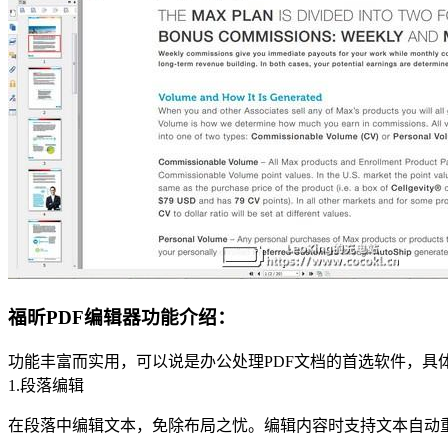
福昕PDF编辑器功能介绍：
功能丰富而实用，可以说是办公处理PDF文档的首选软件，具
1.段落编辑
在段落中编辑文本，免除布局之忧。编辑内容时支持文本自动