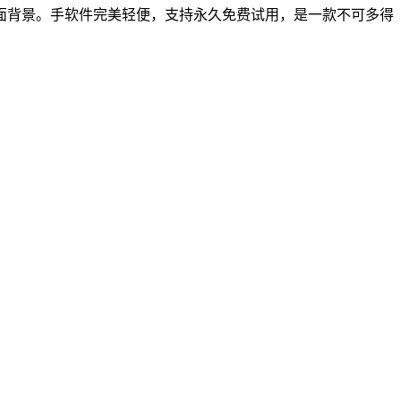
面背景。手软件完美轻便，支持永久免费试用，是一款不可多得