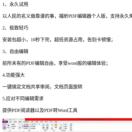
1、永久试用
以人民的名义做靠谱的事，福昕PDF编辑器个人版，支持永久
2、极致轻巧
安装包超小，10秒下完，超低资源占用，告别卡顿慢；
3、自由编辑
前所未有的PDF编辑自由，享受word般的编辑体验；
4.功能强大
一键搞定文档共享审阅，文档页面旋转
5.应对不同编辑需求
提供PDF阅读器以及PDF转Word工具