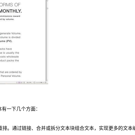
体有一下几个方面：
重排。通过链接、合并或拆分文本块组合文本，实现更多的文本