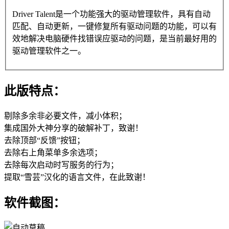
Driver Talent是一个功能强大的驱动管理软件，具有自动
匹配、自动更新，一键修复所有驱动问题的功能，可以有
效地解决电脑硬件找错误应驱动的问题，是当前最好用的
驱动管理软件之一。
此版特点：
剔除多余非必要文件，减小体积；
集成国外大神分享的破解补丁，致谢！
去除顶部“反馈”按钮；
去除右上角菜单多余选项；
去除每次启动时写服务的行为；
提取“雪芸”汉化的语言文件，在此致谢！
软件截图：