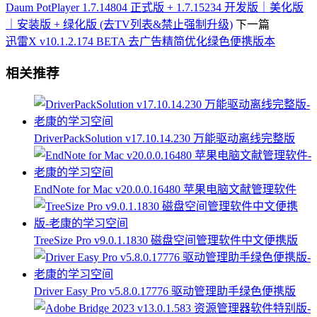
Daum PotPlayer 1.7.14804 正式版 + 1.7.15234 开发版｜美化版
｜安装版 + 绿化版 (去TV列表&禁止强制升级)
下一篇
迅雷X v10.1.2.174 BETA 去广告精简优化绿色便携版本
相关推荐
DriverPackSolution v17.10.14.230 万能驱动离线完整版
EndNote for Mac v20.0.0.16480 苹果电脑文献管理软件
TreeSize Pro v9.0.1.1830 磁盘空间管理软件中文便携版
Driver Easy Pro v5.8.0.17776 驱动管理助手绿色便携版