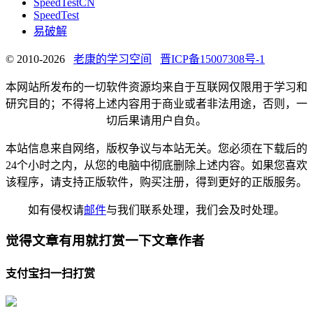
SpeedTestCN
SpeedTest
易破解
© 2010-2026
老康的学习空间
晋ICP备15007308号-1
本网站所发布的一切软件资源均来自于互联网仅限用于学习和
研究目的；不得将上述内容用于商业或者非法用途，否则，一
切后果请用户自负。
本站信息来自网络，版权争议与本站无关。您必须在下载后的
24个小时之内，从您的电脑中彻底删除上述内容。如果您喜欢
该程序，请支持正版软件，购买注册，得到更好的正版服务。
如有侵权请
邮件
与我们联系处理，我们会及时处理。
觉得文章有用就打赏一下文章作者
支付宝扫一扫打赏