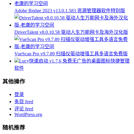
Adobe Bridge 2023 v13.0.1.583 资源管理器软件特别版
DriverTalent v8.0.10.58 驱动人生万能网卡及海外汉化版
VueScan Pro v9.7.89 扫描仪驱动增强工具多语言免费版
Lucy快速启动 v1.7.6 免费无广告的桌面图标快捷管理
软件
其他操作
登录
条目 feed
评论 feed
WordPress.org
随机推荐