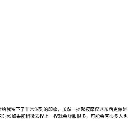
计给我留下了非常深刻的印象，虽然一提起按摩仪这东西更像是
这时候如果能稍微去捏上一捏就会舒服很多，可能会有很多人也