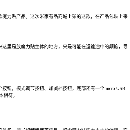
款魔力贴产品。这次米家有品商城上架的这款，在产品包装上来
来这里是放魔力贴主体的地方，只是可能在运输途中的颠簸，导
，模式调节按钮、加减档按钮，底部还有一个micro USB
本相符。