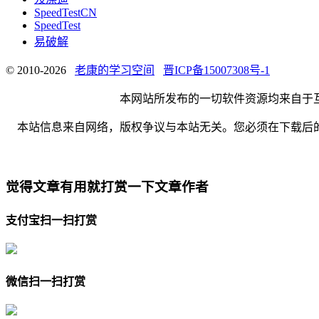
SpeedTestCN
SpeedTest
易破解
© 2010-2026
老康的学习空间
晋ICP备15007308号-1
本网站所发布的一切软件资源均来自于
本站信息来自网络，版权争议与本站无关。您必须在下载后
觉得文章有用就打赏一下文章作者
支付宝扫一扫打赏
微信扫一扫打赏