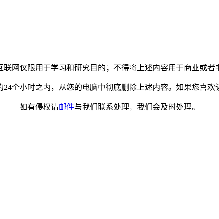
互联网仅限用于学习和研究目的；不得将上述内容用于商业或者
的24个小时之内，从您的电脑中彻底删除上述内容。如果您喜欢
如有侵权请
邮件
与我们联系处理，我们会及时处理。