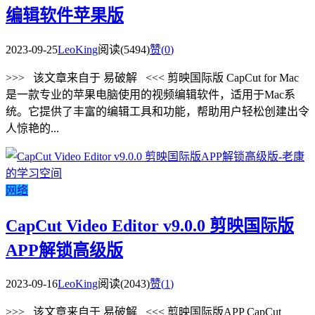
编辑软件苹果版
2023-09-25
LeoKing
阅读(5494)
赞(
0
)
>>> 该文章来自于 易破解 <<< 剪映国际版 CapCut for Mac
是一款专业的苹果电脑使用的视频编辑软件，适用于Mac系
统。它提供了丰富的编辑工具和功能，帮助用户轻松创建出令
人惊艳的...
网络
CapCut Video Editor v9.0.0 剪映国际版
APP解锁高级版
2023-09-16
LeoKing
阅读(2043)
赞(
1
)
>>> 该文章来自于 易破解 <<< 剪映国际版APP CapCut