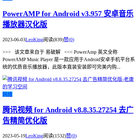
PowerAMP for Android v3.957 安卓音乐
播放器汉化版
2023-06-03
LeoKing
阅读(839)
赞(
0
)
>>> 该文章来自于 易破解 <<< PowerAmp 英文全称
PowerAMP Music Player 是一款应用于Android安卓手机平台系
统的优质音乐播放器，此版本直装安装即可完美内购...
网络
腾讯视频 for Android v8.8.35.27254 去广
告精简优化版
2023-05-19
LeoKing
阅读(1532)
赞(
0
)