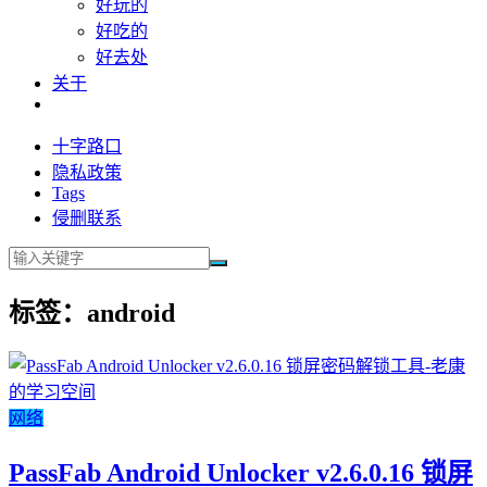
好玩的
好吃的
好去处
关于
十字路口
隐私政策
Tags
侵删联系
标签：android
网络
PassFab Android Unlocker v2.6.0.16 锁屏