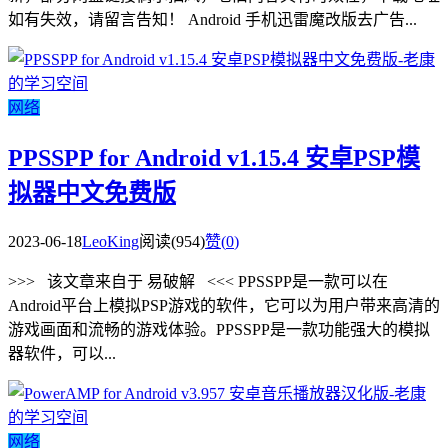
如有失效，请留言告知！ Android 手机迅雷魔改版去广告...
网络
PPSSPP for Android v1.15.4 安卓PSP模
拟器中文免费版
2023-06-18
LeoKing
阅读(954)
赞(
0
)
>>> 该文章来自于 易破解 <<< PPSSPP是一款可以在
Android平台上模拟PSP游戏的软件，它可以为用户带来高清的
游戏画面和流畅的游戏体验。PPSSPP是一款功能强大的模拟
器软件，可以...
网络