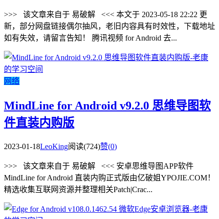
>>> 该文章来自于 易破解 <<< 本文于 2023-05-18 22:22 更
新，部分网盘链接偶尔抽风，老旧内容具有时效性，下载地址
如有失效，请留言告知！ 腾讯视频 for Android 去...
网络
MindLine for Android v9.2.0 思维导图软
件直装内购版
2023-01-18
LeoKing
阅读(724)
赞(
0
)
>>> 该文章来自于 易破解 <<< 安卓思维导图APP软件
MindLine for Android 直装内购正式版由亿破姐YPOJIE.COM！
精选收集互联网资源并整理相关Patch|Crac...