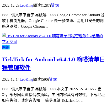
2022-12-23
LeoKing
阅读(1287)
赞(
0
)
>>> 该文章来自于 易破解 <<< Google Chrome for Android 谷
歌手机浏览器，Google Chrome 是一款快速、易用且安全的网
络浏览器，Google Chrome...
网络
TickTick for Android v6.4.1.0 嘀嗒清单日
程管理软件
2022-12-14
LeoKing
阅读(590)
赞(
0
)
>>> 该文章来自于 易破解 <<< 本文于 2022-12-14 16:27 更
新，部分网盘链接偶尔抽风，老旧内容具有时效性，下载地址
如有失效，请留言告知！ 嘀嗒清单 TickTick for ...