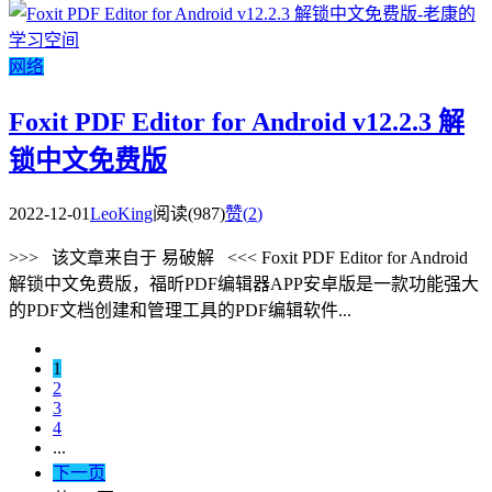
网络
Foxit PDF Editor for Android v12.2.3 解
锁中文免费版
2022-12-01
LeoKing
阅读(987)
赞(
2
)
>>> 该文章来自于 易破解 <<< Foxit PDF Editor for Android
解锁中文免费版，福昕PDF编辑器APP安卓版是一款功能强大
的PDF文档创建和管理工具的PDF编辑软件...
1
2
3
4
...
下一页