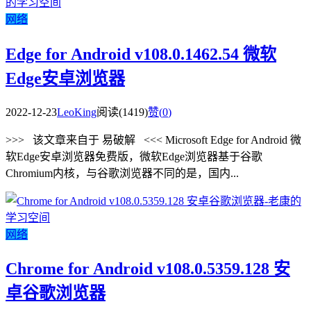
网络
Edge for Android v108.0.1462.54 微软
Edge安卓浏览器
2022-12-23
LeoKing
阅读(1419)
赞(
0
)
>>> 该文章来自于 易破解 <<< Microsoft Edge for Android 微
软Edge安卓浏览器免费版，微软Edge浏览器基于谷歌
Chromium内核，与谷歌浏览器不同的是，国内...
网络
Chrome for Android v108.0.5359.128 安
卓谷歌浏览器