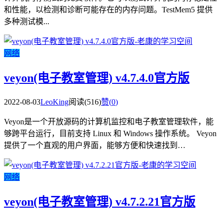
和性能，以检测和诊断可能存在的内存问题。TestMem5 提供
多种测试模...
网络
veyon(电子教室管理) v4.7.4.0官方版
2022-08-03
LeoKing
阅读(516)
赞(
0
)
Veyon是一个开放源码的计算机监控和电子教室管理软件，能
够跨平台运行，目前支持 Linux 和 Windows 操作系统。 Veyon
提供了一个直观的用户界面，能够方便和快速找到…
网络
veyon(电子教室管理) v4.7.2.21官方版