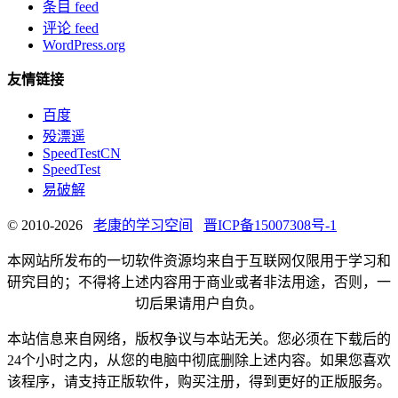
条目 feed
评论 feed
WordPress.org
友情链接
百度
殁漂遥
SpeedTestCN
SpeedTest
易破解
© 2010-2026
老康的学习空间
晋ICP备15007308号-1
本网站所发布的一切软件资源均来自于互联网仅限用于学习和
研究目的；不得将上述内容用于商业或者非法用途，否则，一
切后果请用户自负。
本站信息来自网络，版权争议与本站无关。您必须在下载后的
24个小时之内，从您的电脑中彻底删除上述内容。如果您喜欢
该程序，请支持正版软件，购买注册，得到更好的正版服务。