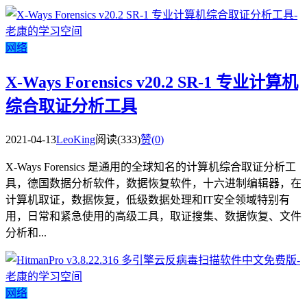
网络
X-Ways Forensics v20.2 SR-1 专业计算机
综合取证分析工具
2021-04-13
LeoKing
阅读(333)
赞(
0
)
X-Ways Forensics 是通用的全球知名的计算机综合取证分析工
具，德国数据分析软件，数据恢复软件，十六进制编辑器，在
计算机取证，数据恢复，低级数据处理和IT安全领域特别有
用，日常和紧急使用的高级工具，取证搜集、数据恢复、文件
分析和...
网络