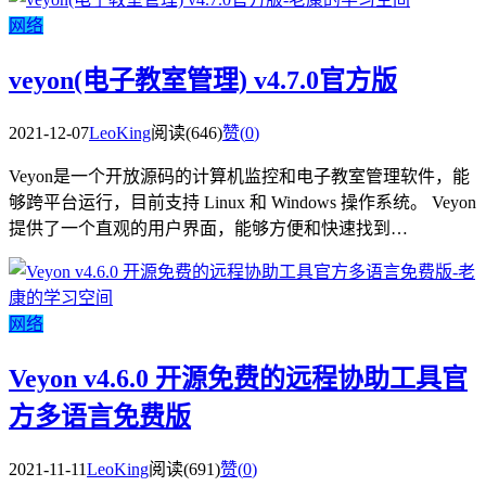
网络
veyon(电子教室管理) v4.7.0官方版
2021-12-07
LeoKing
阅读(646)
赞(
0
)
Veyon是一个开放源码的计算机监控和电子教室管理软件，能
够跨平台运行，目前支持 Linux 和 Windows 操作系统。 Veyon
提供了一个直观的用户界面，能够方便和快速找到…
网络
Veyon v4.6.0 开源免费的远程协助工具官
方多语言免费版
2021-11-11
LeoKing
阅读(691)
赞(
0
)