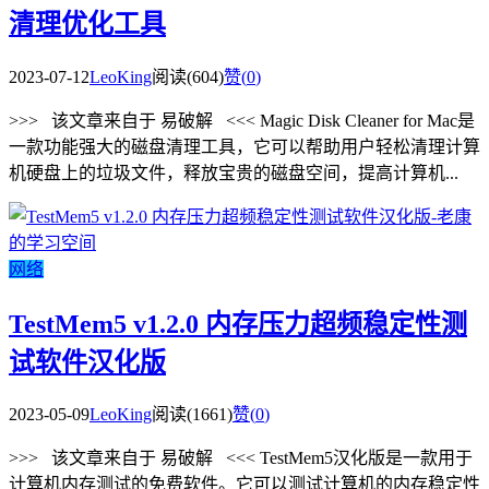
清理优化工具
2023-07-12
LeoKing
阅读(604)
赞(
0
)
>>> 该文章来自于 易破解 <<< Magic Disk Cleaner for Mac是
一款功能强大的磁盘清理工具，它可以帮助用户轻松清理计算
机硬盘上的垃圾文件，释放宝贵的磁盘空间，提高计算机...
网络
TestMem5 v1.2.0 内存压力超频稳定性测
试软件汉化版
2023-05-09
LeoKing
阅读(1661)
赞(
0
)
>>> 该文章来自于 易破解 <<< TestMem5汉化版是一款用于
计算机内存测试的免费软件。它可以测试计算机的内存稳定性