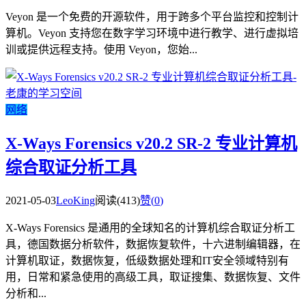
Veyon 是一个免费的开源软件，用于跨多个平台监控和控制计
算机。Veyon 支持您在数字学习环境中进行教学、进行虚拟培
训或提供远程支持。使用 Veyon，您始...
网络
X-Ways Forensics v20.2 SR-2 专业计算机
综合取证分析工具
2021-05-03
LeoKing
阅读(413)
赞(
0
)
X-Ways Forensics 是通用的全球知名的计算机综合取证分析工
具，德国数据分析软件，数据恢复软件，十六进制编辑器，在
计算机取证，数据恢复，低级数据处理和IT安全领域特别有
用，日常和紧急使用的高级工具，取证搜集、数据恢复、文件
分析和...