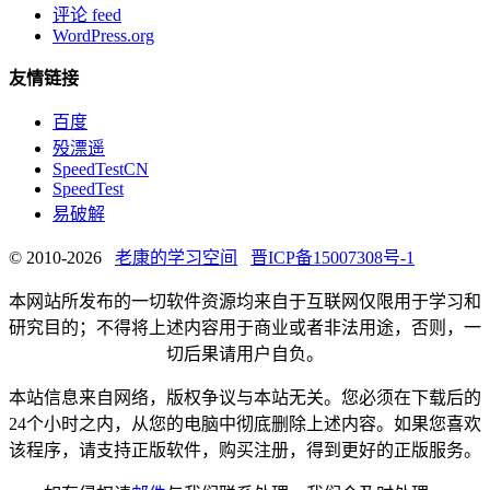
评论 feed
WordPress.org
友情链接
百度
殁漂遥
SpeedTestCN
SpeedTest
易破解
© 2010-2026
老康的学习空间
晋ICP备15007308号-1
本网站所发布的一切软件资源均来自于互联网仅限用于学习和
研究目的；不得将上述内容用于商业或者非法用途，否则，一
切后果请用户自负。
本站信息来自网络，版权争议与本站无关。您必须在下载后的
24个小时之内，从您的电脑中彻底删除上述内容。如果您喜欢
该程序，请支持正版软件，购买注册，得到更好的正版服务。